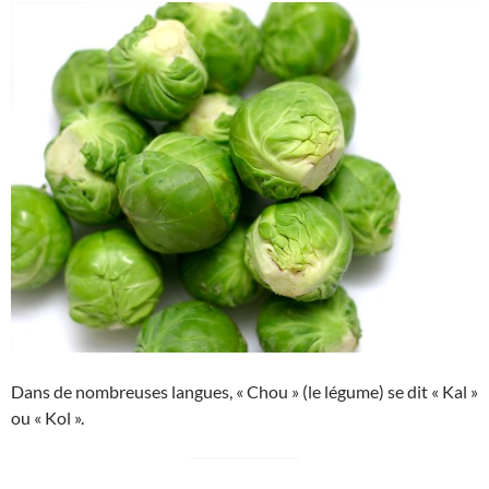
Dans de nombreuses langues, « Chou » (le légume) se dit « Kal »
ou « Kol ».