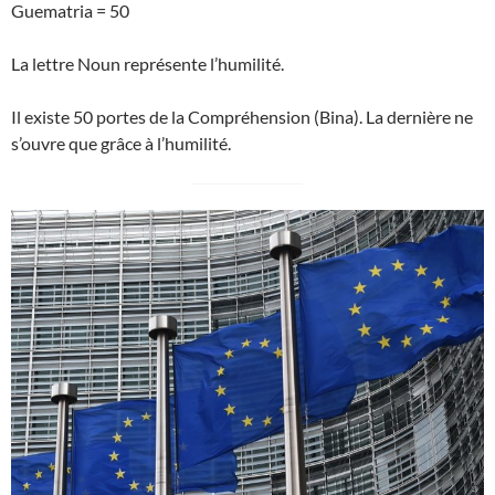
Guematria = 50
La lettre Noun représente l’humilité.
Il existe 50 portes de la Compréhension (Bina). La dernière ne
s’ouvre que grâce à l’humilité.