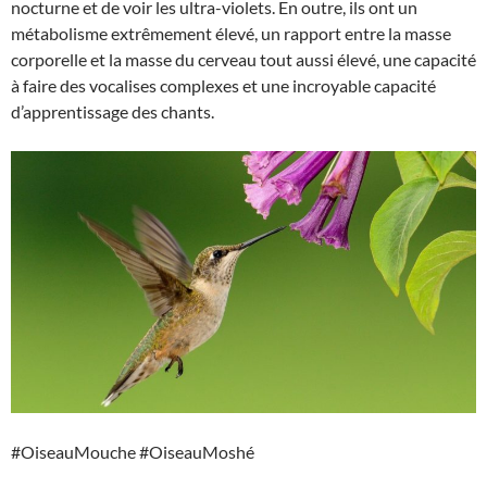
nocturne et de voir les ultra-violets. En outre, ils ont un
métabolisme extrêmement élevé, un rapport entre la masse
corporelle et la masse du cerveau tout aussi élevé, une capacité
à faire des vocalises complexes et une incroyable capacité
d’apprentissage des chants.
#OiseauMouche #OiseauMoshé