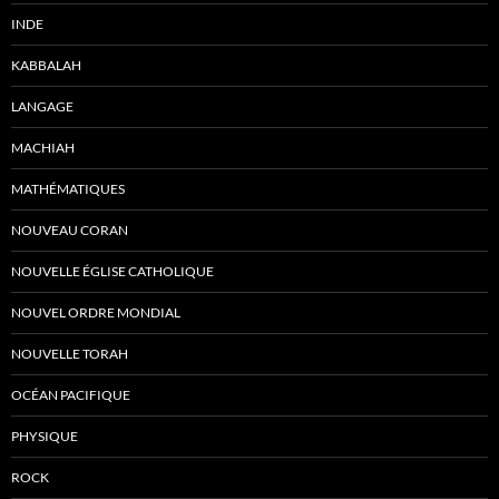
INDE
KABBALAH
LANGAGE
MACHIAH
MATHÉMATIQUES
NOUVEAU CORAN
NOUVELLE ÉGLISE CATHOLIQUE
NOUVEL ORDRE MONDIAL
NOUVELLE TORAH
OCÉAN PACIFIQUE
PHYSIQUE
ROCK