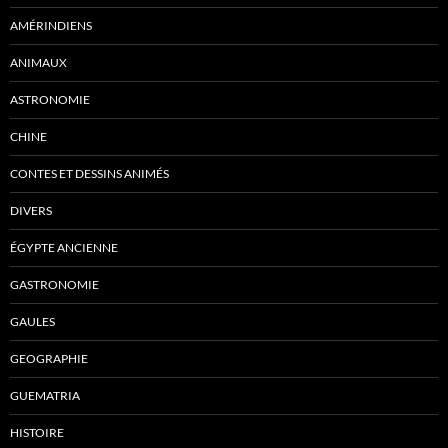
AMÉRINDIENS
ANIMAUX
ASTRONOMIE
CHINE
CONTES ET DESSINS ANIMÉS
DIVERS
ÉGYPTE ANCIENNE
GASTRONOMIE
GAULES
GEOGRAPHIE
GUEMATRIA
HISTOIRE