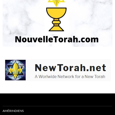
AMÉRINDIENS