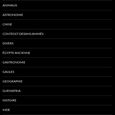
ANIMAUX
ASTRONOMIE
CHINE
CONTES ET DESSINS ANIMÉS
DIVERS
ÉGYPTE ANCIENNE
GASTRONOMIE
GAULES
GEOGRAPHIE
GUEMATRIA
HISTOIRE
INDE