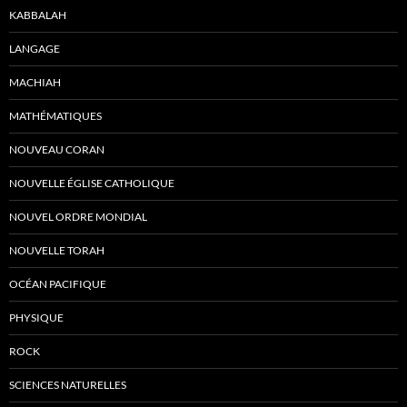
KABBALAH
LANGAGE
MACHIAH
MATHÉMATIQUES
NOUVEAU CORAN
NOUVELLE ÉGLISE CATHOLIQUE
NOUVEL ORDRE MONDIAL
NOUVELLE TORAH
OCÉAN PACIFIQUE
PHYSIQUE
ROCK
SCIENCES NATURELLES