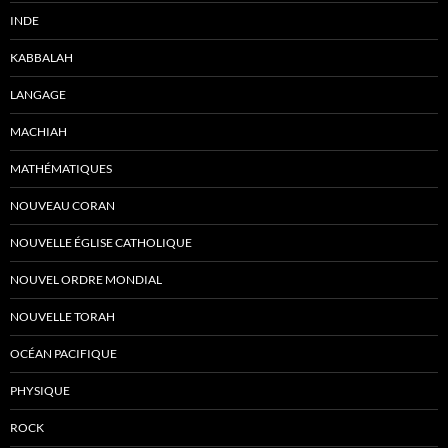
INDE
KABBALAH
LANGAGE
MACHIAH
MATHÉMATIQUES
NOUVEAU CORAN
NOUVELLE ÉGLISE CATHOLIQUE
NOUVEL ORDRE MONDIAL
NOUVELLE TORAH
OCÉAN PACIFIQUE
PHYSIQUE
ROCK