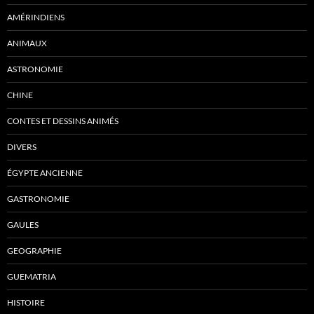
AMÉRINDIENS
ANIMAUX
ASTRONOMIE
CHINE
CONTES ET DESSINS ANIMÉS
DIVERS
ÉGYPTE ANCIENNE
GASTRONOMIE
GAULES
GEOGRAPHIE
GUEMATRIA
HISTOIRE