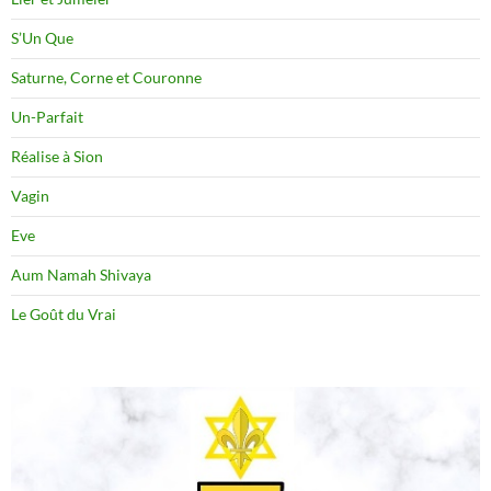
S’Un Que
Saturne, Corne et Couronne
Un-Parfait
Réalise à Sion
Vagin
Eve
Aum Namah Shivaya
Le Goût du Vrai