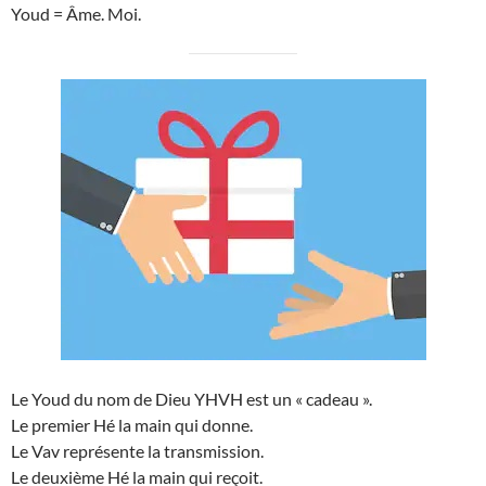
Youd = Âme. Moi.
Le Youd du nom de Dieu YHVH est un « cadeau ».
Le premier Hé la main qui donne.
Le Vav représente la transmission.
Le deuxième Hé la main qui reçoit.