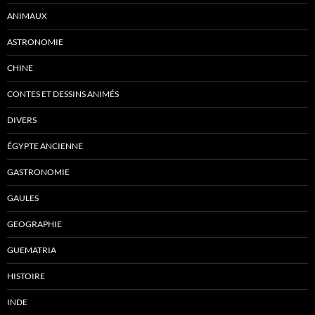
ANIMAUX
ASTRONOMIE
CHINE
CONTES ET DESSINS ANIMÉS
DIVERS
ÉGYPTE ANCIENNE
GASTRONOMIE
GAULES
GEOGRAPHIE
GUEMATRIA
HISTOIRE
INDE