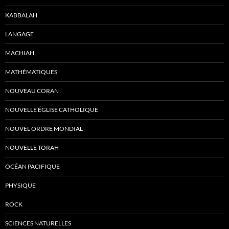
KABBALAH
LANGAGE
MACHIAH
MATHÉMATIQUES
NOUVEAU CORAN
NOUVELLE ÉGLISE CATHOLIQUE
NOUVEL ORDRE MONDIAL
NOUVELLE TORAH
OCÉAN PACIFIQUE
PHYSIQUE
ROCK
SCIENCES NATURELLES