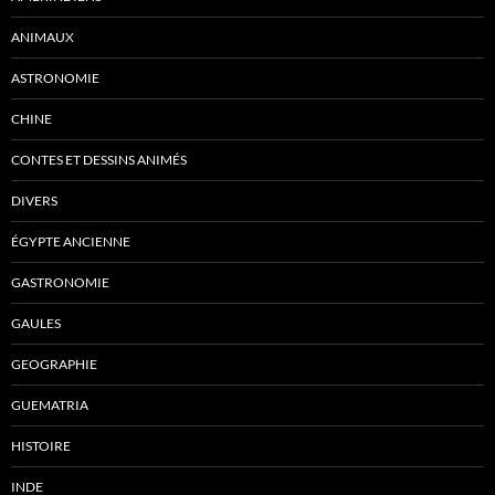
ANIMAUX
ASTRONOMIE
CHINE
CONTES ET DESSINS ANIMÉS
DIVERS
ÉGYPTE ANCIENNE
GASTRONOMIE
GAULES
GEOGRAPHIE
GUEMATRIA
HISTOIRE
INDE