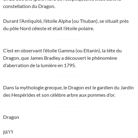
constellation du Dragon.
Durant l’Antiquité, l’étoile Alpha (ou Thuban), se situait près
du pôle Nord céleste et était l’étoile polaire.
C’est en observant l’étoile Gamma (ou Eltanin), la tête du
Dragon, que James Bradley a découvert le phénomène
d’aberration de la lumière en 1795.
Dans la mythologie grecque, le Dragon est le gardien du Jardin
des Hespérides et son célèbre arbre aux pommes d’or.
Dragon
דרגון