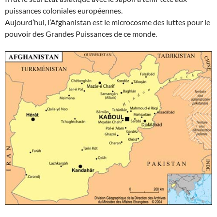
puissances coloniales européennes.
Aujourd’hui, l’Afghanistan est le microcosme des luttes pour le
pouvoir des Grandes Puissances de ce monde.