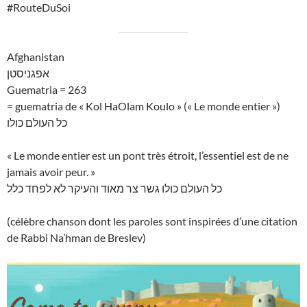
#RouteDuSoi
Afghanistan
אפגניסטן
Guematria = 263
= guematria de « Kol HaOlam Koulo » (« Le monde entier »)
כל העולם כולו
« Le monde entier est un pont très étroit, l’essentiel est de ne
jamais avoir peur. »
כל העולם כולו גשר צר מאוד והעיקר לא לפחד כלל
(célèbre chanson dont les paroles sont inspirées d’une citation
de Rabbi Na’hman de Breslev)