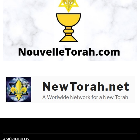
AMÉRINDIENS