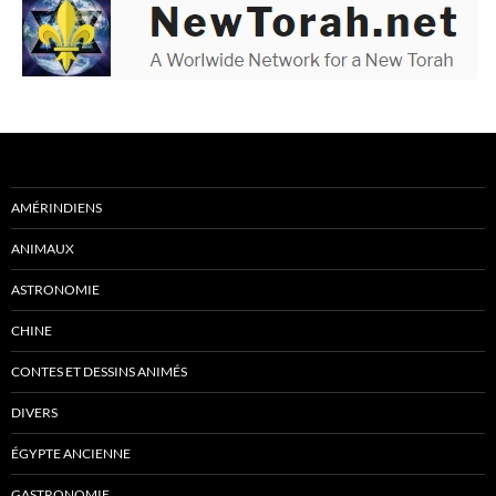
AMÉRINDIENS
ANIMAUX
ASTRONOMIE
CHINE
CONTES ET DESSINS ANIMÉS
DIVERS
ÉGYPTE ANCIENNE
GASTRONOMIE