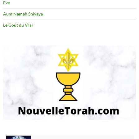
Eve
Aum Namah Shivaya
Le Goût du Vrai