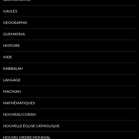
GAULES
GEOGRAPHIE
GUEMATRIA
HISTOIRE
INDE
KABBALAH
LANGAGE
MACHIAH
MATHÉMATIQUES
NOUVEAU CORAN
NOUVELLE ÉGLISE CATHOLIQUE
NOUVEL ORDRE MONDIAL