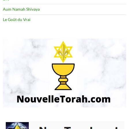
Aum Namah Shivaya
Le Goût du Vrai