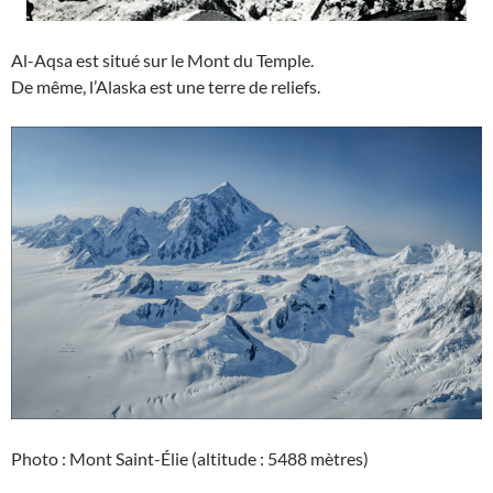
Al-Aqsa est situé sur le Mont du Temple.
De même, l’Alaska est une terre de reliefs.
Photo : Mont Saint-Élie (altitude : 5488 mètres)