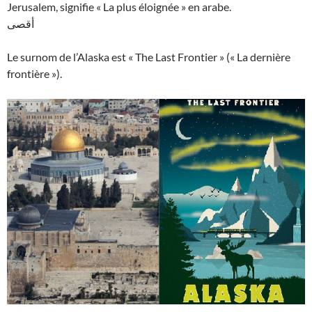
Jerusalem, signifie « La plus éloignée » en arabe.
أقصى
Le surnom de l’Alaska est « The Last Frontier » (« La dernière
frontière »).