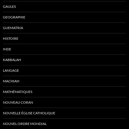
GAULES
GEOGRAPHIE
GUEMATRIA
HISTOIRE
INDE
KABBALAH
LANGAGE
MACHIAH
MATHÉMATIQUES
NOUVEAU CORAN
NOUVELLE ÉGLISE CATHOLIQUE
NOUVEL ORDRE MONDIAL