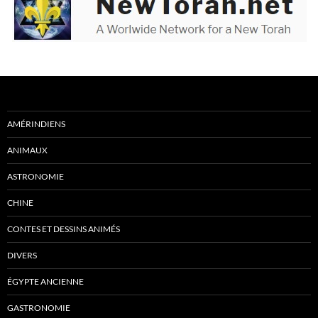
AMÉRINDIENS
ANIMAUX
ASTRONOMIE
CHINE
CONTES ET DESSINS ANIMÉS
DIVERS
ÉGYPTE ANCIENNE
GASTRONOMIE