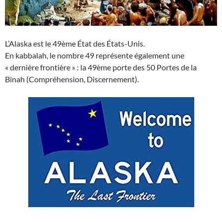
L’Alaska est le 49ème État des États-Unis.
En kabbalah, le nombre 49 représente également une
« dernière frontière » : la 49ème porte des 50 Portes de la
Binah (Compréhension, Discernement).