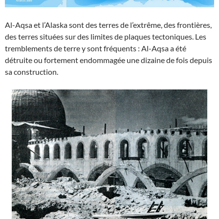
Al-Aqsa et l’Alaska sont des terres de l’extrême, des frontières,
des terres situées sur des limites de plaques tectoniques. Les
tremblements de terre y sont fréquents : Al-Aqsa a été
détruite ou fortement endommagée une dizaine de fois depuis
sa construction.