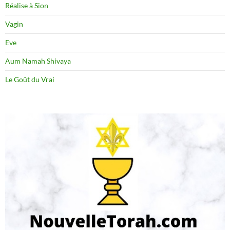
Réalise à Sion
Vagin
Eve
Aum Namah Shivaya
Le Goût du Vrai