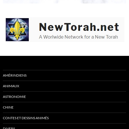
AMÉRINDIENS
ANIMAUX
ASTRONOMIE
CHINE
CONTES ET DESSINS ANIMÉS
DIVERS