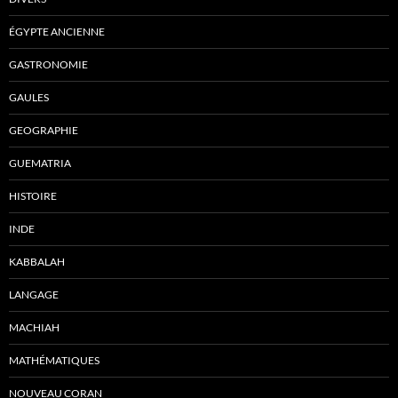
ÉGYPTE ANCIENNE
GASTRONOMIE
GAULES
GEOGRAPHIE
GUEMATRIA
HISTOIRE
INDE
KABBALAH
LANGAGE
MACHIAH
MATHÉMATIQUES
NOUVEAU CORAN