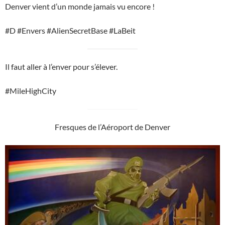
Denver vient d’un monde jamais vu encore !
#D #Envers #AlienSecretBase #LaBeit
Il faut aller à l’enver pour s’élever.
#MileHighCity
Fresques de l’Aéroport de Denver