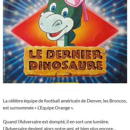
La célèbre équipe de football américain de Denver, les Broncos,
est surnommée « L’Equipe Orange ».
Quand l’Adversaire est dompté, il en sort une lumière.
L’Adversaire devient alors notre ami, et bien plus encore…