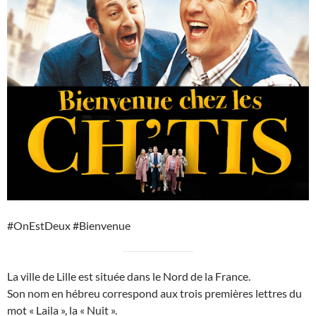
#OnEstDeux #Bienvenue
La ville de Lille est située dans le Nord de la France.
Son nom en hébreu correspond aux trois premières lettres du
mot « Laila », la « Nuit ».