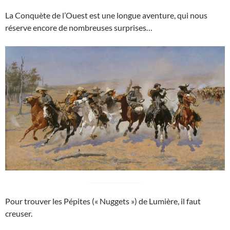
La Conquète de l’Ouest est une longue aventure, qui nous
réserve encore de nombreuses surprises…
Pour trouver les Pépites (« Nuggets ») de Lumière, il faut
creuser.