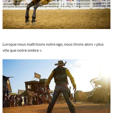
Lorsque nous maîtrisons notre ego, nous tirons alors « plus
vite que notre ombre ».