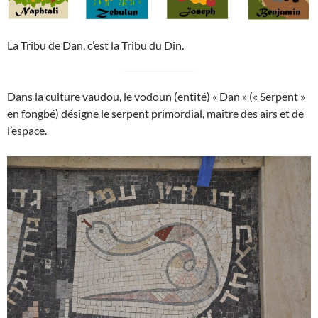
La Tribu de Dan, c’est la Tribu du Din.
Dans la culture vaudou, le vodoun (entité) « Dan » (« Serpent »
en fongbé) désigne le serpent primordial, maître des airs et de
l’espace.