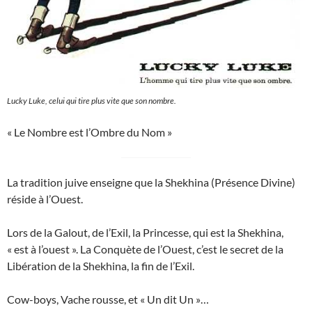
Lucky Luke, celui qui tire plus vite que son nombre.
« Le Nombre est l’Ombre du Nom »
La tradition juive enseigne que la Shekhina (Présence Divine)
réside à l’Ouest.
Lors de la Galout, de l’Exil, la Princesse, qui est la Shekhina,
« est à l’ouest ». La Conquète de l’Ouest, c’est le secret de la
Libération de la Shekhina, la fin de l’Exil.
Cow-boys, Vache rousse, et « Un dit Un »…