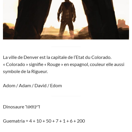
La ville de Denver est la capitale de l’Etat du Colorado.
« Colorado » signifie « Rouge » en espagnol, couleur elle aussi
symbole de la Rigueur.
Adom / Adam / David / Edom
Dinosaure דינוזאור
Guematria = 4 + 10 + 50 + 7 + 1 + 6 + 200