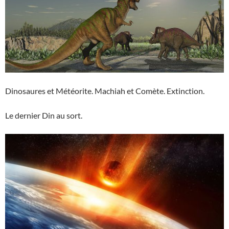
Dinosaures et Météorite. Machiah et Comète. Extinction.
Le dernier Din au sort.