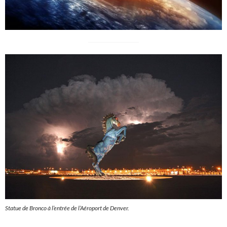
Statue de Bronco à l’entrée de l’Aéroport de Denver.