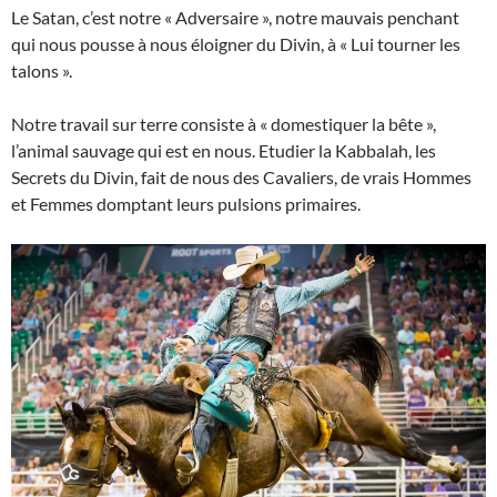
Le Satan, c’est notre « Adversaire », notre mauvais penchant
qui nous pousse à nous éloigner du Divin, à « Lui tourner les
talons ».
Notre travail sur terre consiste à « domestiquer la bête »,
l’animal sauvage qui est en nous. Etudier la Kabbalah, les
Secrets du Divin, fait de nous des Cavaliers, de vrais Hommes
et Femmes domptant leurs pulsions primaires.