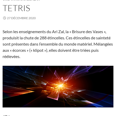
TETRIS
27 DÉCEMBRE 2020
Selon les enseignements du Ari Zal, la « Brisure des Vases »,
produisit la chute de 288 étincelles. Ces étincelles de sainteté
sont présentes dans l’ensemble du monde matériel. Mélangées
aux « écorces » (« klipot »), elles doivent être triées puis
réélevées.