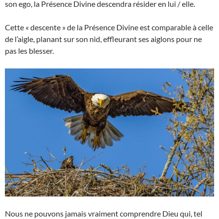
son ego, la Présence Divine descendra résider en lui / elle.
Cette « descente » de la Présence Divine est comparable à celle
de l’aigle, planant sur son nid, effleurant ses aiglons pour ne
pas les blesser.
Nous ne pouvons jamais vraiment comprendre Dieu qui, tel