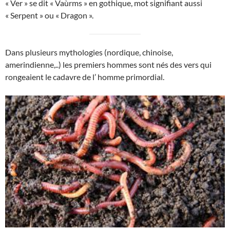
« Ver » se dit « Vaùrms » en gothique, mot signifiant aussi
« Serpent » ou « Dragon ».
Dans plusieurs mythologies (nordique, chinoise,
amerindienne,..) les premiers hommes sont nés des vers qui
rongeaient le cadavre de l’ homme primordial.