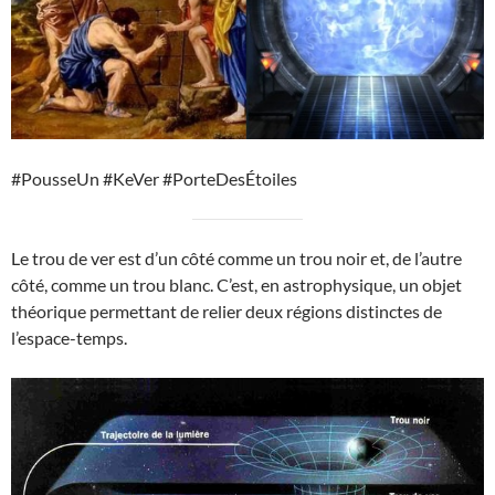
#PousseUn #KeVer #PorteDesÉtoiles
Le trou de ver est d’un côté comme un trou noir et, de l’autre
côté, comme un trou blanc. C’est, en astrophysique, un objet
théorique permettant de relier deux régions distinctes de
l’espace-temps.