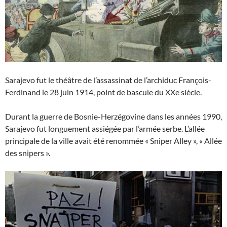
Sarajevo fut le théâtre de l’assassinat de l’archiduc François-
Ferdinand le 28 juin 1914, point de bascule du XXe siècle.
Durant la guerre de Bosnie-Herzégovine dans les années 1990,
Sarajevo fut longuement assiégée par l’armée serbe. L’allée
principale de la ville avait été renommée « Sniper Alley », « Allée
des snipers ».