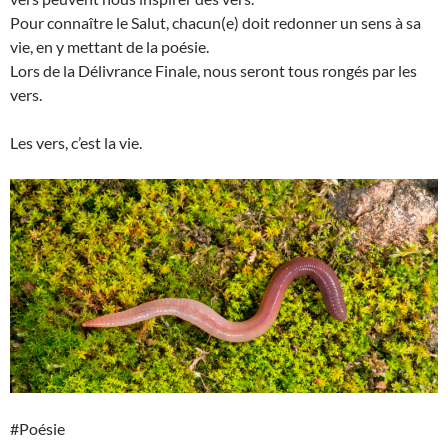
Pour connaître le Salut, chacun(e) doit redonner un sens à sa
vie, en y mettant de la poésie.
Lors de la Délivrance Finale, nous seront tous rongés par les
vers.
Les vers, c’est la vie.
#Poésie