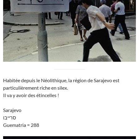
Habitée depuis le Néolithique, la région de Sarajevo est
particulièrement riche en silex.
Il va y avoir des étincelles !
Sarajevo
סרייבו
Guematria = 288