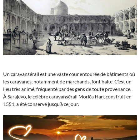
Un caravansérail est une vaste cour entourée de bâtiments où
les caravanes, notamment de marchands, font halte. C’est un
lieu très animé, fréquenté par des gens de toute provenance.
À Sarajevo, le célèbre caravansérail Morića Han, construit en
1551, a été conservé jusqu’à ce jour.