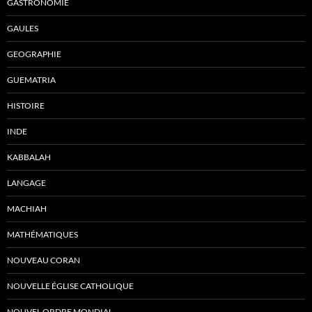
GASTRONOMIE
GAULES
GEOGRAPHIE
GUEMATRIA
HISTOIRE
INDE
KABBALAH
LANGAGE
MACHIAH
MATHÉMATIQUES
NOUVEAU CORAN
NOUVELLE ÉGLISE CATHOLIQUE
NOUVEL ORDRE MONDIAL