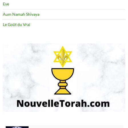
Eve
Aum Namah Shivaya
Le Goût du Vrai