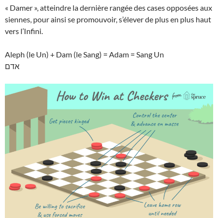
« Damer », atteindre la dernière rangée des cases opposées aux
siennes, pour ainsi se promouvoir, s’élever de plus en plus haut
vers l’Infini.
Aleph (le Un) + Dam (le Sang) = Adam = Sang Un
אדם