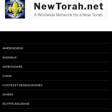
AMÉRINDIENS
ANIMAUX
ASTRONOMIE
CHINE
CONTES ET DESSINS ANIMÉS
DIVERS
ÉGYPTE ANCIENNE