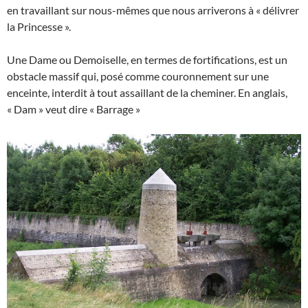
en travaillant sur nous-mêmes que nous arriverons à « délivrer
la Princesse ».
Une Dame ou Demoiselle, en termes de fortifications, est un
obstacle massif qui, posé comme couronnement sur une
enceinte, interdit à tout assaillant de la cheminer. En anglais,
« Dam » veut dire « Barrage »