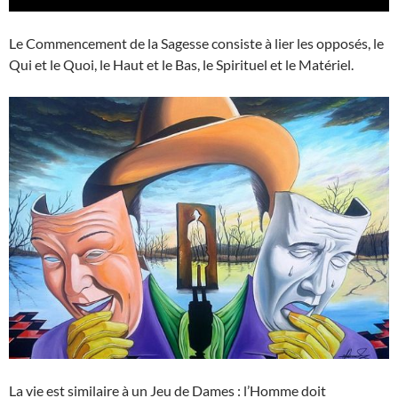
Le Commencement de la Sagesse consiste à lier les opposés, le
Qui et le Quoi, le Haut et le Bas, le Spirituel et le Matériel.
La vie est similaire à un Jeu de Dames : l’Homme doit