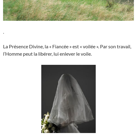
.
La Présence Divine, la « Fiancée » est « voilée ». Par son travail,
l’Homme peut la libérer, lui enlever le voile.