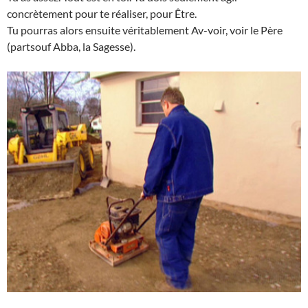
concrètement pour te réaliser, pour Être.
Tu pourras alors ensuite véritablement Av-voir, voir le Père
(partsouf Abba, la Sagesse).