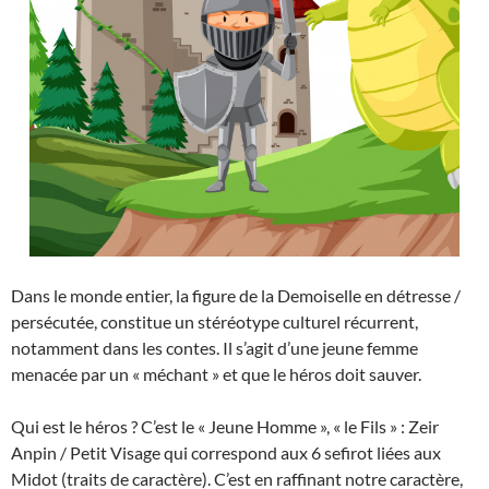
Dans le monde entier, la figure de la Demoiselle en détresse /
persécutée, constitue un stéréotype culturel récurrent,
notamment dans les contes. Il s’agit d’une jeune femme
menacée par un « méchant » et que le héros doit sauver.
Qui est le héros ? C’est le « Jeune Homme », « le Fils » : Zeir
Anpin / Petit Visage qui correspond aux 6 sefirot liées aux
Midot (traits de caractère). C’est en raffinant notre caractère,