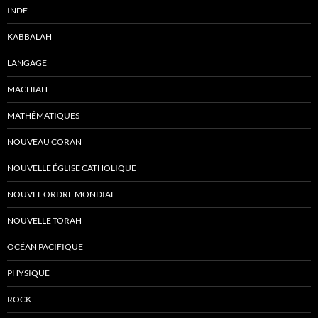
INDE
KABBALAH
LANGAGE
MACHIAH
MATHÉMATIQUES
NOUVEAU CORAN
NOUVELLE ÉGLISE CATHOLIQUE
NOUVEL ORDRE MONDIAL
NOUVELLE TORAH
OCÉAN PACIFIQUE
PHYSIQUE
ROCK