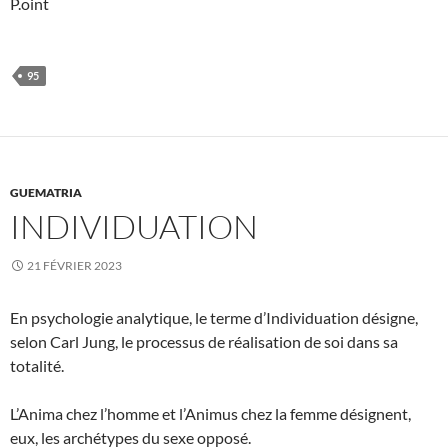
P.oint
95
GUEMATRIA
INDIVIDUATION
21 FÉVRIER 2023
En psychologie analytique, le terme d’Individuation désigne,
selon Carl Jung, le processus de réalisation de soi dans sa
totalité.
L’Anima chez l’homme et l’Animus chez la femme désignent,
eux, les archétypes du sexe opposé.