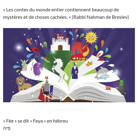
« Les contes du monde entier contiennent beaucoup de
mystères et de choses cachées. » (Rabbi Nahman de Breslev)
« Fée » se dit « Feya » en hébreu
פיה