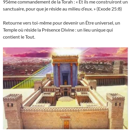
95ème commandement de la Torah : « Et ils me construiront un
sanctuaire, pour que je réside au milieu d’eux. » (Exode 25:8)
Retourne vers toi-même pour devenir un Être universel, un
Temple où réside la Présence Divine : un lieu unique qui
contient le Tout.