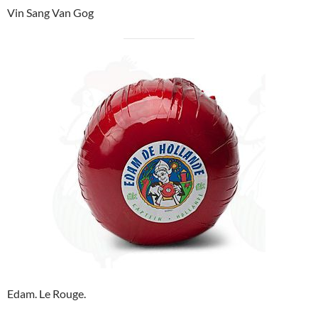
Vin Sang Van Gog
Edam. Le Rouge.