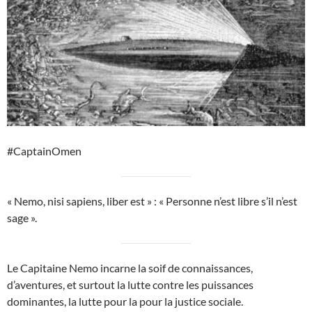
#CaptainOmen
« Nemo, nisi sapiens, liber est » : « Personne n’est libre s’il n’est
sage ».
Le Capitaine Nemo incarne la soif de connaissances,
d’aventures, et surtout la lutte contre les puissances
dominantes, la lutte pour la pour la justice sociale.