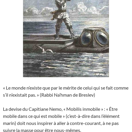
« Le monde n’existe que par le mérite de celui qui se fait comme
s’il n’existait pas. » (Rabbi Na’hman de Breslev)
La devise du Capitiane Nemo, « Mobilis inmobile » : « Être
mobile dans ce qui est mobile » (c’est-à-dire dans l’élément
marin) doit nous inspirer à aller à contre-courant, à ne pas
suivre la masse pour être nous-mêmes.