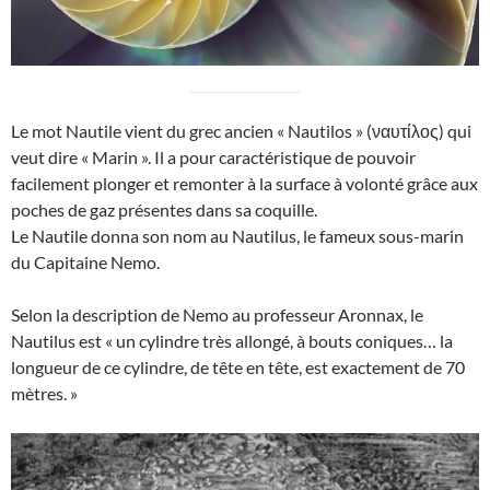
Le mot Nautile vient du grec ancien « Nautilos » (ναυτίλος) qui
veut dire « Marin ». Il a pour caractéristique de pouvoir
facilement plonger et remonter à la surface à volonté grâce aux
poches de gaz présentes dans sa coquille.
Le Nautile donna son nom au Nautilus, le fameux sous-marin
du Capitaine Nemo.
Selon la description de Nemo au professeur Aronnax, le
Nautilus est « un cylindre très allongé, à bouts coniques… la
longueur de ce cylindre, de tête en tête, est exactement de 70
mètres. »