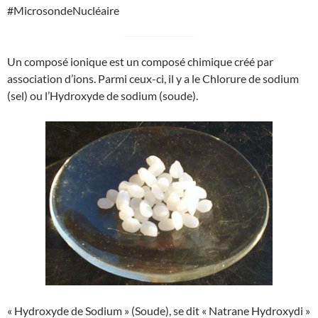
#MicrosondeNucléaire
Un composé ionique est un composé chimique créé par
association d’ions. Parmi ceux-ci, il y a le Chlorure de sodium
(sel) ou l’Hydroxyde de sodium (soude).
« Hydroxyde de Sodium » (Soude), se dit « Natrane Hydroxydi »