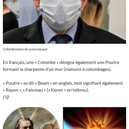
Collomb (maire de Lyon) masqué
En français, une « Colombe » désigne également une Poutre
formant la charpente d’un mur (maisons à colombages).
« Poutre » se dit « Beam » en anglais, mot signifiant également
« Rayon », « Faisceau » (« Keren » en hébreu).
קרן