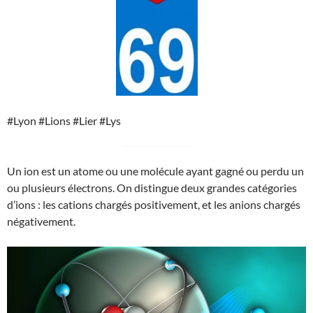
#Lyon #Lions #Lier #Lys
Un ion est un atome ou une molécule ayant gagné ou perdu un
ou plusieurs électrons. On distingue deux grandes catégories
d’ions : les cations chargés positivement, et les anions chargés
négativement.