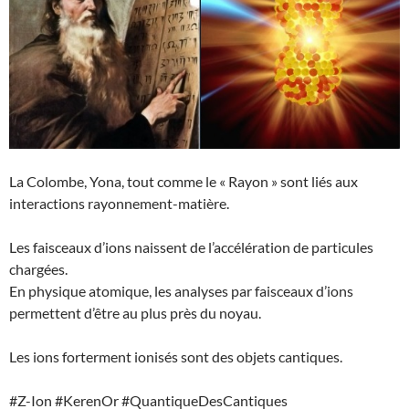
La Colombe, Yona, tout comme le « Rayon » sont liés aux
interactions rayonnement-matière.
Les faisceaux d’ions naissent de l’accélération de particules
chargées.
En physique atomique, les analyses par faisceaux d’ions
permettent d’être au plus près du noyau.
Les ions forterment ionisés sont des objets cantiques.
#Z-Ion #KerenOr #QuantiqueDesCantiques