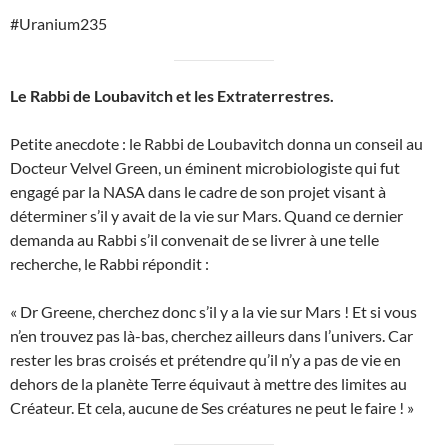
#Uranium235
Le Rabbi de Loubavitch et les Extraterrestres.
Petite anecdote : le Rabbi de Loubavitch donna un conseil au
Docteur Velvel Green, un éminent microbiologiste qui fut
engagé par la NASA dans le cadre de son projet visant à
déterminer s’il y avait de la vie sur Mars. Quand ce dernier
demanda au Rabbi s’il convenait de se livrer à une telle
recherche, le Rabbi répondit :
« Dr Greene, cherchez donc s’il y a la vie sur Mars ! Et si vous
n’en trouvez pas là-bas, cherchez ailleurs dans l’univers. Car
rester les bras croisés et prétendre qu’il n’y a pas de vie en
dehors de la planète Terre équivaut à mettre des limites au
Créateur. Et cela, aucune de Ses créatures ne peut le faire ! »