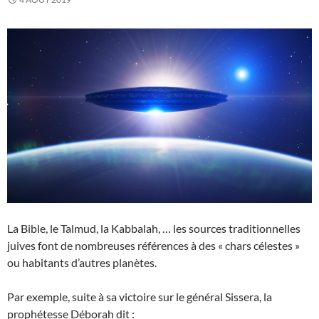
La Bible, le Talmud, la Kabbalah, … les sources traditionnelles
juives font de nombreuses références à des « chars célestes »
ou habitants d’autres planètes.
Par exemple, suite à sa victoire sur le général Sissera, la
prophétesse Déborah dit :