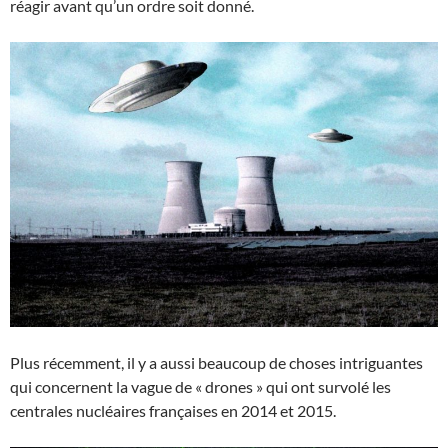
réagir avant qu’un ordre soit donné.
Plus récemment, il y a aussi beaucoup de choses intriguantes
qui concernent la vague de « drones » qui ont survolé les
centrales nucléaires françaises en 2014 et 2015.