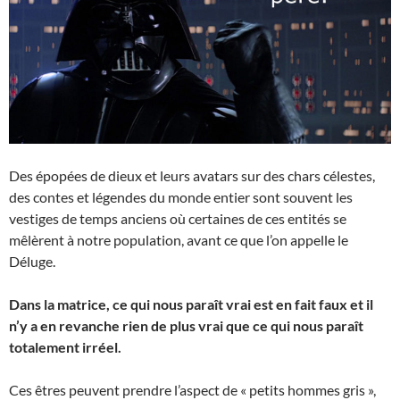
Des épopées de dieux et leurs avatars sur des chars célestes,
des contes et légendes du monde entier sont souvent les
vestiges de temps anciens où certaines de ces entités se
mêlèrent à notre population, avant ce que l’on appelle le
Déluge.
Dans la matrice, ce qui nous paraît vrai est en fait faux et il
n’y a en revanche rien de plus vrai que ce qui nous paraît
totalement irréel.
Ces êtres peuvent prendre l’aspect de « petits hommes gris »,