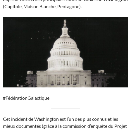
(Capitole, Maison Blanche, Pentagone).
#FédérationGalactique
Cet incident de Washington est l’un des plus connus et les
mieux documentés (grâce à la commission d’enquête du Projet