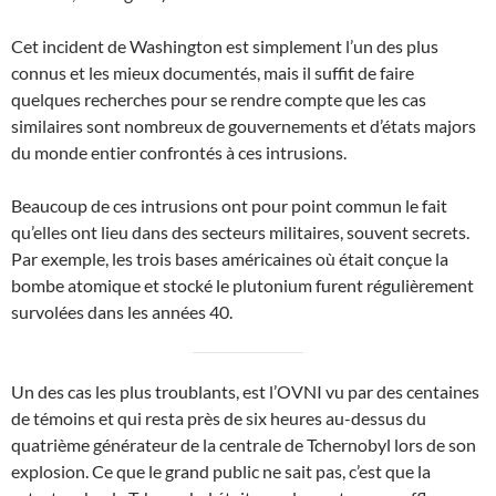
Cet incident de Washington est simplement l’un des plus
connus et les mieux documentés, mais il suffit de faire
quelques recherches pour se rendre compte que les cas
similaires sont nombreux de gouvernements et d’états majors
du monde entier confrontés à ces intrusions.
Beaucoup de ces intrusions ont pour point commun le fait
qu’elles ont lieu dans des secteurs militaires, souvent secrets.
Par exemple, les trois bases américaines où était conçue la
bombe atomique et stocké le plutonium furent régulièrement
survolées dans les années 40.
Un des cas les plus troublants, est l’OVNI vu par des centaines
de témoins et qui resta près de six heures au-dessus du
quatrième générateur de la centrale de Tchernobyl lors de son
explosion. Ce que le grand public ne sait pas, c’est que la