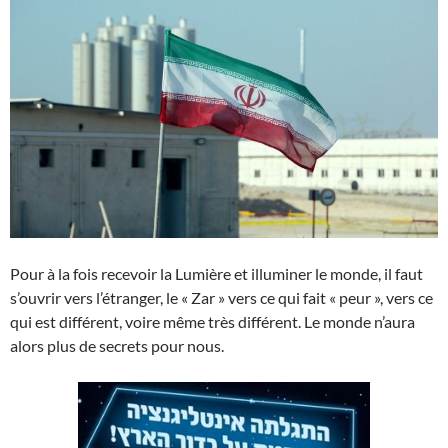
Pour à la fois recevoir la Lumière et illuminer le monde, il faut
s’ouvrir vers l’étranger, le « Zar » vers ce qui fait « peur », vers ce
qui est différent, voire même très différent. Le monde n’aura
alors plus de secrets pour nous.