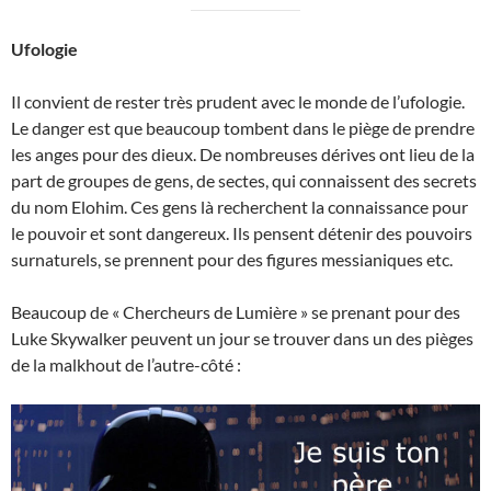
Ufologie
Il convient de rester très prudent avec le monde de l’ufologie.
Le danger est que beaucoup tombent dans le piège de prendre
les anges pour des dieux. De nombreuses dérives ont lieu de la
part de groupes de gens, de sectes, qui connaissent des secrets
du nom Elohim. Ces gens là recherchent la connaissance pour
le pouvoir et sont dangereux. Ils pensent détenir des pouvoirs
surnaturels, se prennent pour des figures messianiques etc.
Beaucoup de « Chercheurs de Lumière » se prenant pour des
Luke Skywalker peuvent un jour se trouver dans un des pièges
de la malkhout de l’autre-côté :