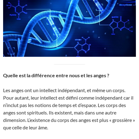
Quelle est la différence entre nous et les anges ?
Les anges ont un intellect indépendant, et même un corps.
Pour autant, leur intellect est défini comme indépendant car il
n’inclut pas les notions de temps et d’espace. Les corps des
anges sont spirituels. Ils existent, mais dans une autre
dimension. L’existence du corps des anges est plus « grossière »
que celle de leur âme.