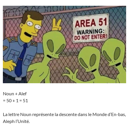
Noun + Alef
= 50 + 1 = 51
La lettre Noun représente la descente dans le Monde d’En-bas,
Aleph l’Unité.