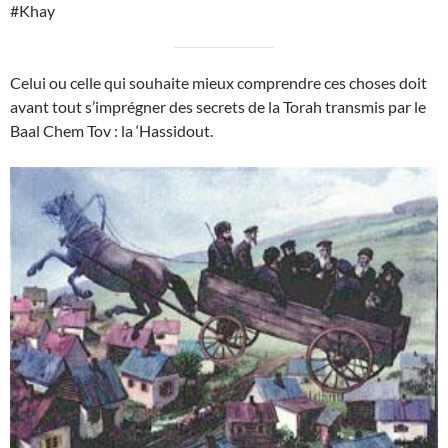
#Khay
Celui ou celle qui souhaite mieux comprendre ces choses doit
avant tout s’imprégner des secrets de la Torah transmis par le
Baal Chem Tov : la ‘Hassidout.