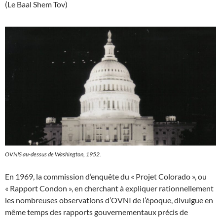
(Le Baal Shem Tov)
OVNIS au-dessus de Washington, 1952.
En 1969, la commission d’enquête du « Projet Colorado », ou
« Rapport Condon », en cherchant à expliquer rationnellement
les nombreuses observations d’OVNI de l’époque, divulgue en
même temps des rapports gouvernementaux précis de