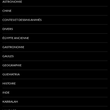
ASTRONOMIE
CHINE
CONTES ET DESSINS ANIMÉS
DIVERS
ÉGYPTE ANCIENNE
GASTRONOMIE
GAULES
GEOGRAPHIE
GUEMATRIA
HISTOIRE
INDE
KABBALAH