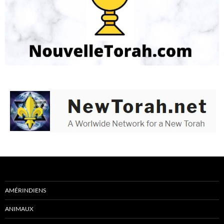
AMÉRINDIENS
ANIMAUX