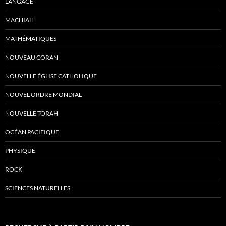
LANGAGE
MACHIAH
MATHÉMATIQUES
NOUVEAU CORAN
NOUVELLE ÉGLISE CATHOLIQUE
NOUVEL ORDRE MONDIAL
NOUVELLE TORAH
OCÉAN PACIFIQUE
PHYSIQUE
ROCK
SCIENCES NATURELLES