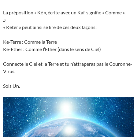
La préposition « Ké », écrite avec un Kaf, signifie « Comme ».
כ
« Keter » peut ainsi se lire de ces deux façons :
Ke-Terre : Comme la Terre
Ke-Ether : Comme l’Ether (dans le sens de Ciel)
Connecte le Ciel et la Terre et tu n’attraperas pas le Couronne-
Virus.
Sois Un.