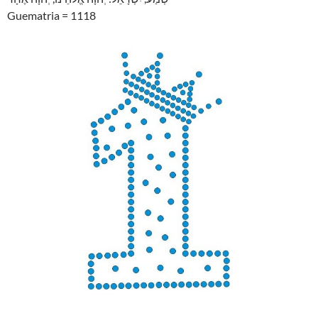
Guematria = 1118