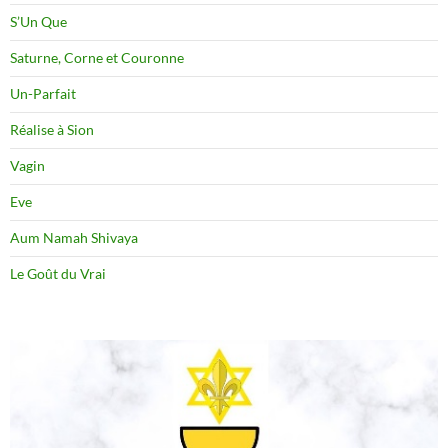
S’Un Que
Saturne, Corne et Couronne
Un-Parfait
Réalise à Sion
Vagin
Eve
Aum Namah Shivaya
Le Goût du Vrai