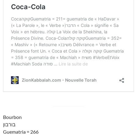
Bourbon
בורבון
Guematria = 266