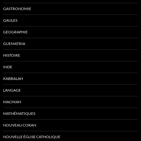
GASTRONOMIE
GAULES
GEOGRAPHIE
GUEMATRIA
HISTOIRE
INDE
KABBALAH
LANGAGE
MACHIAH
MATHÉMATIQUES
NOUVEAU CORAN
NOUVELLE ÉGLISE CATHOLIQUE