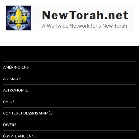
AMÉRINDIENS
ANIMAUX
ASTRONOMIE
CHINE
CONTES ET DESSINS ANIMÉS
DIVERS
ÉGYPTE ANCIENNE