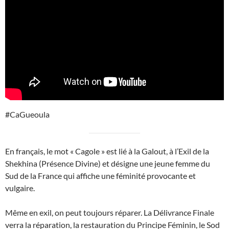
#CaGueoula
En français, le mot « Cagole » est lié à la Galout, à l’Exil de la
Shekhina (Présence Divine) et désigne une jeune femme du
Sud de la France qui affiche une féminité provocante et
vulgaire.
Même en exil, on peut toujours réparer. La Délivrance Finale
verra la réparation, la restauration du Principe Féminin, le Sod