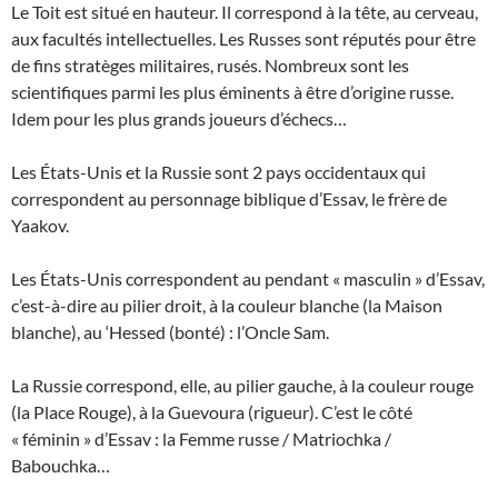
Le Toit est situé en hauteur. Il correspond à la tête, au cerveau,
aux facultés intellectuelles. Les Russes sont réputés pour être
de fins stratèges militaires, rusés. Nombreux sont les
scientifiques parmi les plus éminents à être d’origine russe.
Idem pour les plus grands joueurs d’échecs…
Les États-Unis et la Russie sont 2 pays occidentaux qui
correspondent au personnage biblique d’Essav, le frère de
Yaakov.
Les États-Unis correspondent au pendant « masculin » d’Essav,
c’est-à-dire au pilier droit, à la couleur blanche (la Maison
blanche), au ‘Hessed (bonté) : l’Oncle Sam.
La Russie correspond, elle, au pilier gauche, à la couleur rouge
(la Place Rouge), à la Guevoura (rigueur). C’est le côté
« féminin » d’Essav : la Femme russe / Matriochka /
Babouchka…