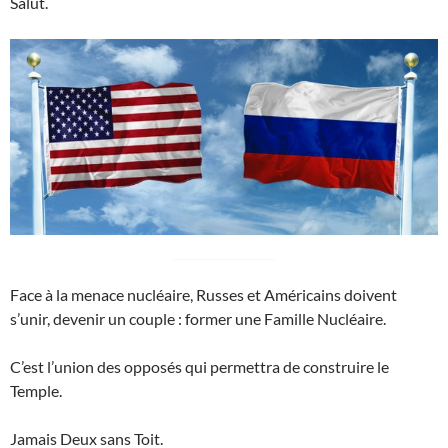
Salut.
Face à la menace nucléaire, Russes et Américains doivent
s’unir, devenir un couple : former une Famille Nucléaire.
C’est l’union des opposés qui permettra de construire le
Temple.
Jamais Deux sans Toit.