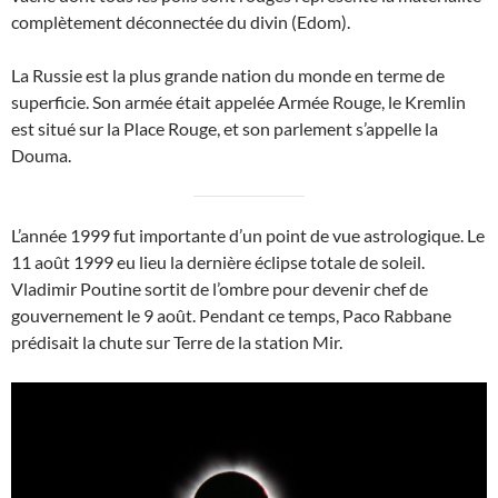
complètement déconnectée du divin (Edom).
La Russie est la plus grande nation du monde en terme de
superficie. Son armée était appelée Armée Rouge, le Kremlin
est situé sur la Place Rouge, et son parlement s’appelle la
Douma.
L’année 1999 fut importante d’un point de vue astrologique. Le
11 août 1999 eu lieu la dernière éclipse totale de soleil.
Vladimir Poutine sortit de l’ombre pour devenir chef de
gouvernement le 9 août. Pendant ce temps, Paco Rabbane
prédisait la chute sur Terre de la station Mir.