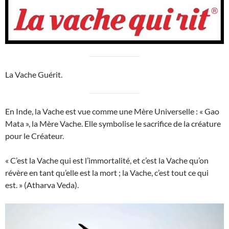
La Vache Guérit.
En Inde, la Vache est vue comme une Mère Universelle : « Gao
Mata », la Mère Vache. Elle symbolise le sacrifice de la créature
pour le Créateur.
« C’est la Vache qui est l’immortalité, et c’est la Vache qu’on
révère en tant qu’elle est la mort ; la Vache, c’est tout ce qui
est. » (Atharva Veda).