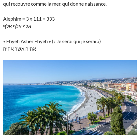
qui recouvre comme la mer, qui donne naissance.
Alephim = 3 x 111 = 333
אלף אלף אלף
« Ehyeh Asher Ehyeh » (« Je serai qui je serai »)
אהיה אשר אהיה