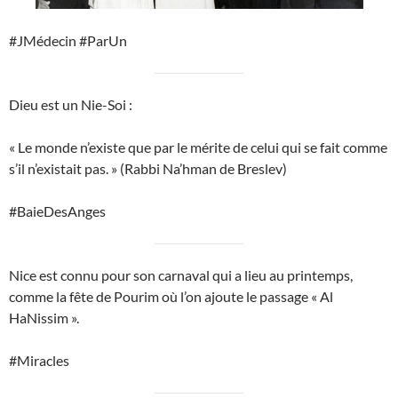
#JMédecin #ParUn
Dieu est un Nie-Soi :
« Le monde n’existe que par le mérite de celui qui se fait comme
s’il n’existait pas. » (Rabbi Na’hman de Breslev)
#BaieDesAnges
Nice est connu pour son carnaval qui a lieu au printemps,
comme la fête de Pourim où l’on ajoute le passage « Al
HaNissim ».
#Miracles