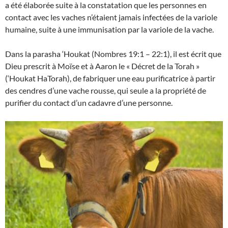
a été élaborée suite à la constatation que les personnes en
contact avec les vaches n’étaient jamais infectées de la variole
humaine, suite à une immunisation par la variole de la vache.
Dans la parasha ‘Houkat (Nombres 19:1 – 22:1), il est écrit que
Dieu prescrit à Moïse et à Aaron le « Décret de la Torah »
(‘Houkat HaTorah), de fabriquer une eau purificatrice à partir
des cendres d’une vache rousse, qui seule a la propriété de
purifier du contact d’un cadavre d’une personne.