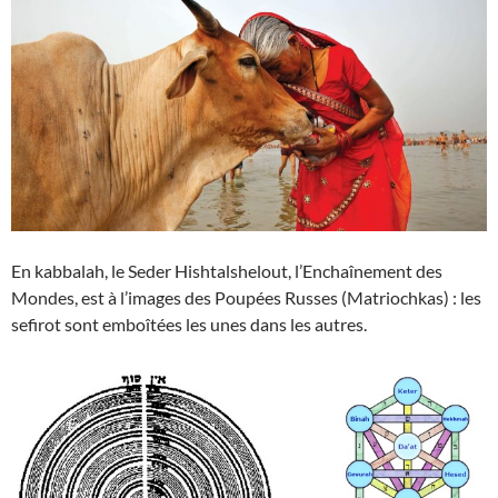
En kabbalah, le Seder Hishtalshelout, l’Enchaînement des
Mondes, est à l’images des Poupées Russes (Matriochkas) : les
sefirot sont emboîtées les unes dans les autres.