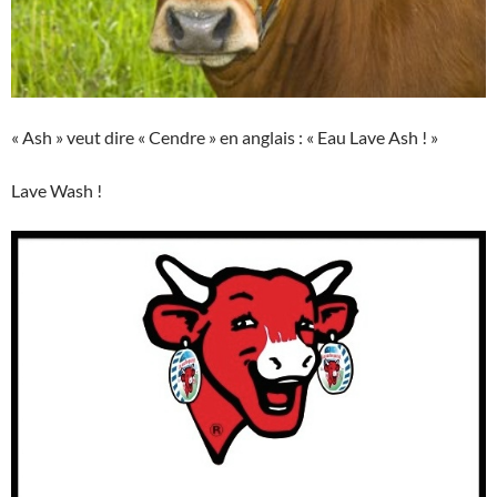
« Ash » veut dire « Cendre » en anglais : « Eau Lave Ash ! »
Lave Wash !