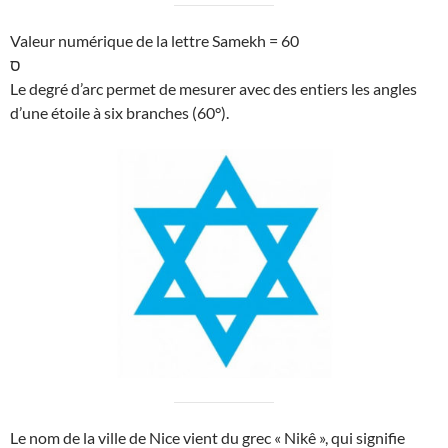
Valeur numérique de la lettre Samekh = 60
ס
Le degré d’arc permet de mesurer avec des entiers les angles
d’une étoile à six branches (60°).
Le nom de la ville de Nice vient du grec « Nikê », qui signifie