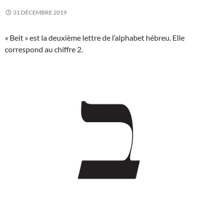
31 DÉCEMBRE 2019
« Beit » est la deuxième lettre de l’alphabet hébreu. Elle
correspond au chiffre 2.