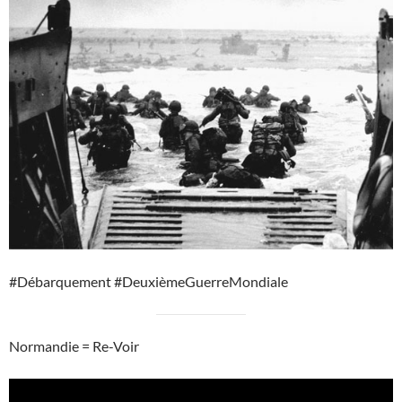
#Débarquement #DeuxièmeGuerreMondiale
Normandie = Re-Voir