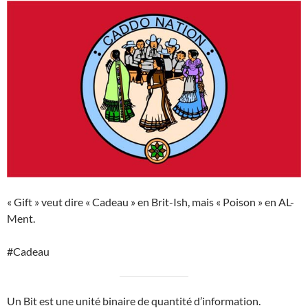
« Gift » veut dire « Cadeau » en Brit-Ish, mais « Poison » en AL-
Ment.
#Cadeau
Un Bit est une unité binaire de quantité d’information.