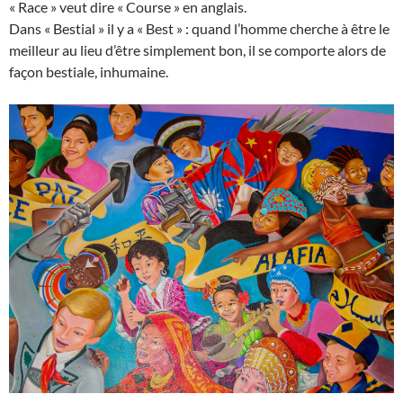
« Race » veut dire « Course » en anglais.
Dans « Bestial » il y a « Best » : quand l’homme cherche à être le
meilleur au lieu d’être simplement bon, il se comporte alors de
façon bestiale, inhumaine.