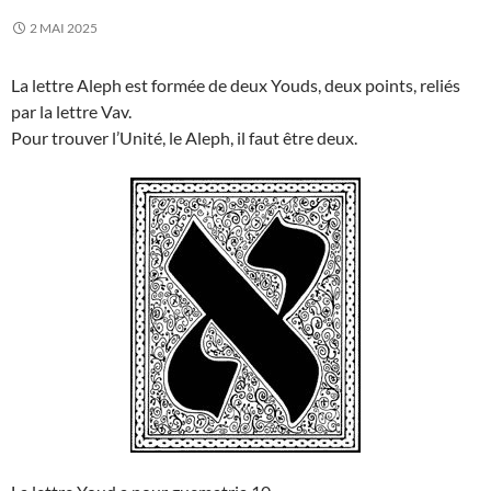
2 MAI 2025
La lettre Aleph est formée de deux Youds, deux points, reliés
par la lettre Vav.
Pour trouver l’Unité, le Aleph, il faut être deux.