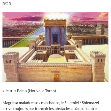
הבית
« Je suis Beit. » (Nouvelle Torah)
Magré sa maladresse / malchance, le Shlemiel / Shlemazel
arrive toujours par franchir les obstacles qu’aucun autre