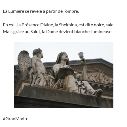
La Lumière se révèle à partir de l’ombre.
En exil, la Présence Divine, la Shekhina, est dite noire, sale.
Mais grâce au Salut, la Dame devient blanche, lumineuse.
#GranMadre