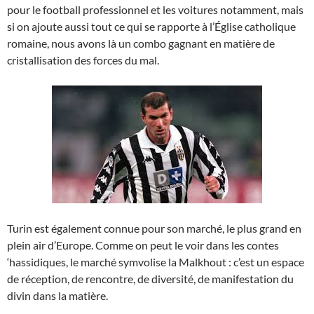
pour le football professionnel et les voitures notamment, mais
si on ajoute aussi tout ce qui se rapporte à l’Église catholique
romaine, nous avons là un combo gagnant en matière de
cristallisation des forces du mal.
Turin est également connue pour son marché, le plus grand en
plein air d’Europe. Comme on peut le voir dans les contes
‘hassidiques, le marché symvolise la Malkhout : c’est un espace
de réception, de rencontre, de diversité, de manifestation du
divin dans la matière.