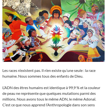
Les races n’existent pas. Il n’en existe qu’une seule : la race
humaine. Nous sommes tous des enfants de Dieu.
L’ADN des êtres humains est identique à 99,9 % et la couleur
de peau ne représente que quelques mutations parmi des
millions. Nous avons tous le même ADN, le même Adonaï.
C’est ce que nous apprend l’Anthropologie dans son sens