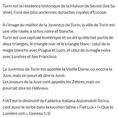
Turin est la résidence historique de la Maison de Savoie (lire Sa
Voie), l’une des plus anciennes dynasties royales d’Europe.
À l’image du maillot de la Juventus de Turin, la ville de Turin est
une ville rayée, à la fois noire et blanche.
Turin est une capitale ésotérique et on dit qu’elle fait partie de
deux triangles, le triangle noir et le triangle blanc : celui de la
magie blanche avec Prague et Lyon, et celui de la magie noire
avec Londres et San Francisco.
La Juventus de Turin est appelée la Vieille Dame, ou encore la
Juve, mais on pourrait dire la Juive.
Les joueurs de la Juve sont appelés les Zèbres, mais on
pourrait dire les Hébreux.
FIAT est le diminutif de Fabbrica Italiana Automobili Torino,
c’est aussi le verbe dans la locution latine « Fiat Lux » (« Que la
Lumière soit », Genèse 1:3)