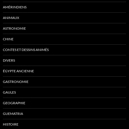
AMÉRINDIENS
ANIMAUX
ASTRONOMIE
CHINE
CONTES ET DESSINS ANIMÉS
DIVERS
ÉGYPTE ANCIENNE
GASTRONOMIE
GAULES
GEOGRAPHIE
GUEMATRIA
HISTOIRE