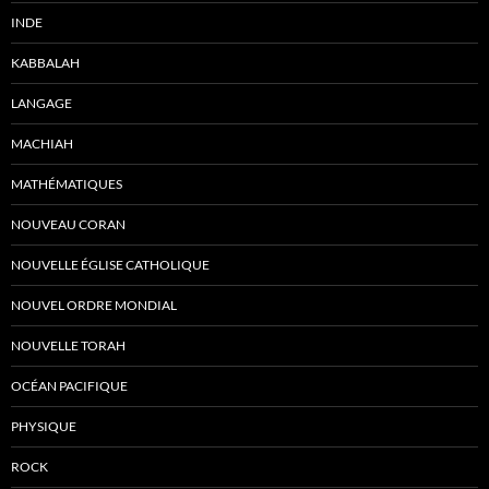
INDE
KABBALAH
LANGAGE
MACHIAH
MATHÉMATIQUES
NOUVEAU CORAN
NOUVELLE ÉGLISE CATHOLIQUE
NOUVEL ORDRE MONDIAL
NOUVELLE TORAH
OCÉAN PACIFIQUE
PHYSIQUE
ROCK