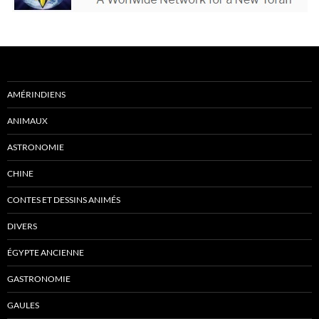
AMÉRINDIENS
ANIMAUX
ASTRONOMIE
CHINE
CONTES ET DESSINS ANIMÉS
DIVERS
ÉGYPTE ANCIENNE
GASTRONOMIE
GAULES