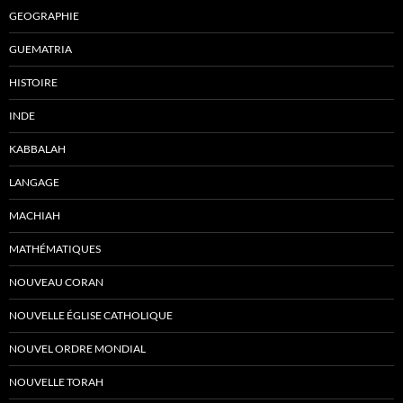
GEOGRAPHIE
GUEMATRIA
HISTOIRE
INDE
KABBALAH
LANGAGE
MACHIAH
MATHÉMATIQUES
NOUVEAU CORAN
NOUVELLE ÉGLISE CATHOLIQUE
NOUVEL ORDRE MONDIAL
NOUVELLE TORAH