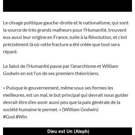
Le clivage politique gauche-droite et le nationalisme, qui sont
la source de très grands malheurs pour l’Humanité, trouvent
eux aussi leur origine en France, suite à la Révolution, et c’est
précisément là où cette fracture a été créée que tout sera
réparé.
Le Salut de l’Humanité passe par l’anarchisme et William
Godwin en est l’un de ses premiers théoriciens.
« Puisque le gouvernement, même sous ses formes les
meilleures, est un mal, le but principal qui devrait nous guider
devrait être d’en avoir aussi peu que la paix générale de la
société humaine le permet. » (William Godwin)
#God #Win