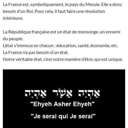
La France est, symboliquement, le pays du Messie. Elle a donc
besoin d’un Roi. Pour cela, il faut faire une révolution
intérieure.
La République française est un état de mensonge, un ennemi
du peuple.
L’état s’immisce en chacun : éducation, santé, économie, etc.
La France n’a pas besoin d’un état.
Notre véritable état, c’est notre manière d’être, qui est unique.