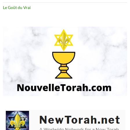
Le Goût du Vrai