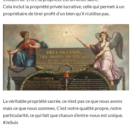
Cela inclut la propriété privée lucrative, celle qui permet à un
propriétaire de tirer profit d’un bien qu’il n’utilise pas.
La véritable propriété sacrée, ce n’est pas ce que nous avons
mais ce que nous sommes. C’est notre qualité propre, notre
particularité, ce qui fait que chacun d’entre-nous est unique.
#JeSuis