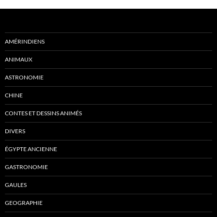
AMÉRINDIENS
ANIMAUX
ASTRONOMIE
CHINE
CONTES ET DESSINS ANIMÉS
DIVERS
ÉGYPTE ANCIENNE
GASTRONOMIE
GAULES
GEOGRAPHIE