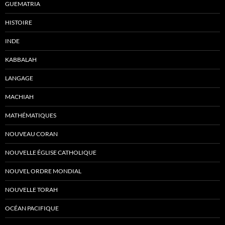
GUEMATRIA
HISTOIRE
INDE
KABBALAH
LANGAGE
MACHIAH
MATHÉMATIQUES
NOUVEAU CORAN
NOUVELLE ÉGLISE CATHOLIQUE
NOUVEL ORDRE MONDIAL
NOUVELLE TORAH
OCÉAN PACIFIQUE