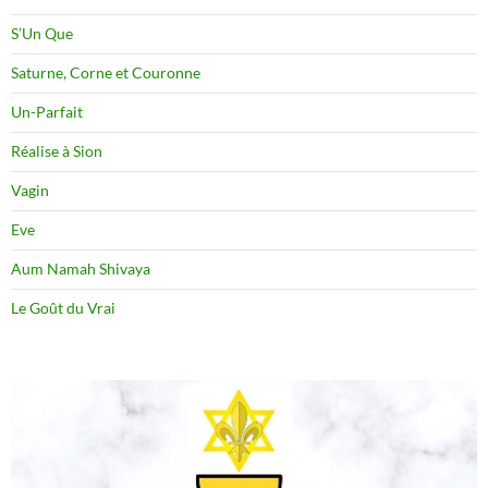
S’Un Que
Saturne, Corne et Couronne
Un-Parfait
Réalise à Sion
Vagin
Eve
Aum Namah Shivaya
Le Goût du Vrai