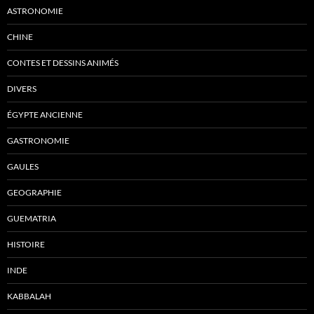
ASTRONOMIE
CHINE
CONTES ET DESSINS ANIMÉS
DIVERS
ÉGYPTE ANCIENNE
GASTRONOMIE
GAULES
GEOGRAPHIE
GUEMATRIA
HISTOIRE
INDE
KABBALAH