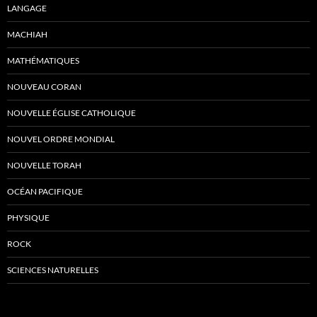
LANGAGE
MACHIAH
MATHÉMATIQUES
NOUVEAU CORAN
NOUVELLE ÉGLISE CATHOLIQUE
NOUVEL ORDRE MONDIAL
NOUVELLE TORAH
OCÉAN PACIFIQUE
PHYSIQUE
ROCK
SCIENCES NATURELLES