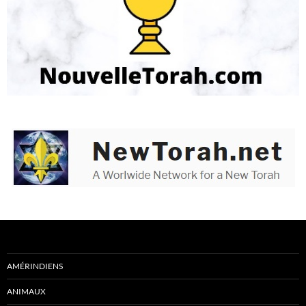
AMÉRINDIENS
ANIMAUX