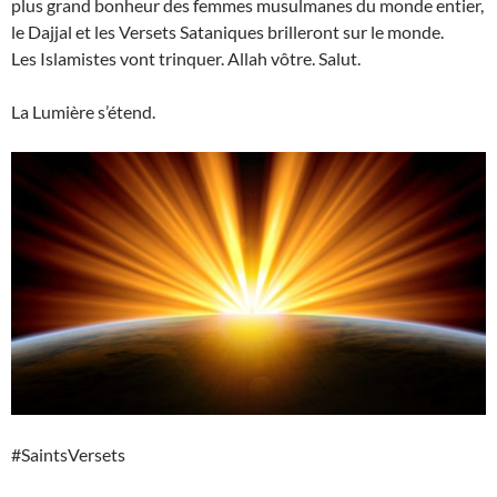
plus grand bonheur des femmes musulmanes du monde entier,
le Dajjal et les Versets Sataniques brilleront sur le monde.
Les Islamistes vont trinquer. Allah vôtre. Salut.
La Lumière s’étend.
#SaintsVersets