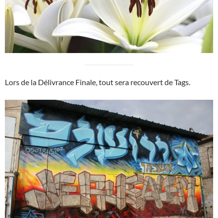
Lors de la Délivrance Finale, tout sera recouvert de Tags.