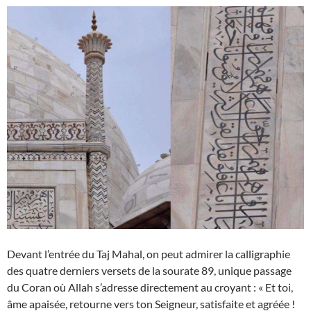
Devant l’entrée du Taj Mahal, on peut admirer la calligraphie
des quatre derniers versets de la sourate 89, unique passage
du Coran où Allah s’adresse directement au croyant : « Et toi,
âme apaisée, retourne vers ton Seigneur, satisfaite et agréée !