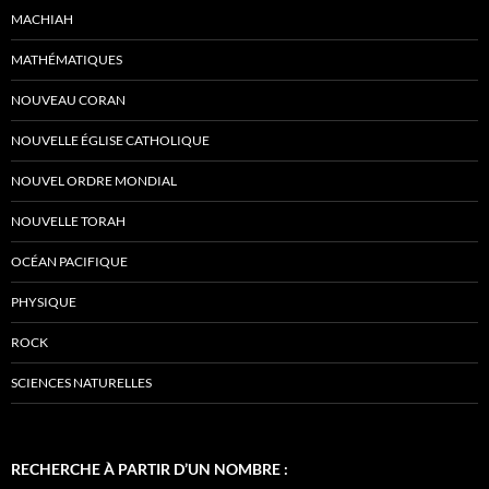
MACHIAH
MATHÉMATIQUES
NOUVEAU CORAN
NOUVELLE ÉGLISE CATHOLIQUE
NOUVEL ORDRE MONDIAL
NOUVELLE TORAH
OCÉAN PACIFIQUE
PHYSIQUE
ROCK
SCIENCES NATURELLES
RECHERCHE À PARTIR D’UN NOMBRE :