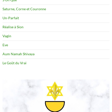
Saturne, Corne et Couronne
Un-Parfait
Réalise à Sion
Vagin
Eve
Aum Namah Shivaya
Le Goût du Vrai