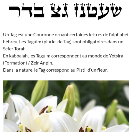
Un Tag est une Couronne ornant certaines lettres de l’alphabet
hébreu. Les Taguim (pluriel de Tag) sont obligatoires dans un
Sefer Torah.
En kabbalah, les Taguim correspondent au monde de Yetsira
(Formation) / Zeir Anpin.
Dans la nature, le Tag correspond au Pistil d’un fleur.