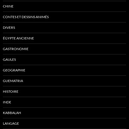
CHINE
CONTES ET DESSINS ANIMÉS
DIVERS
ÉGYPTE ANCIENNE
GASTRONOMIE
GAULES
GEOGRAPHIE
GUEMATRIA
HISTOIRE
INDE
KABBALAH
LANGAGE