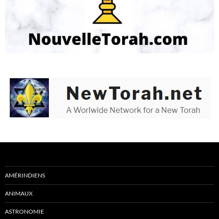
AMÉRINDIENS
ANIMAUX
ASTRONOMIE