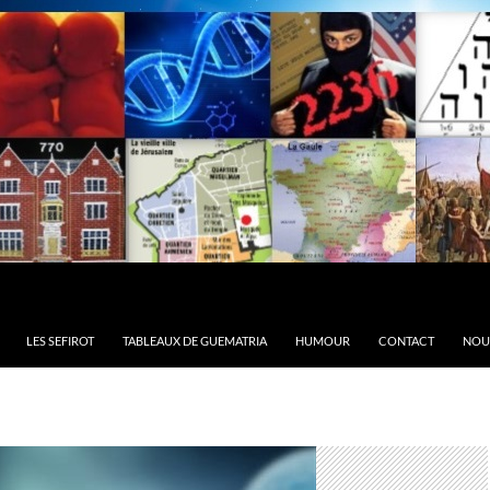
LES SEFIROT
TABLEAUX DE GUEMATRIA
HUMOUR
CONTACT
NOU