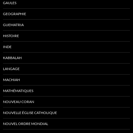
GAULES
GEOGRAPHIE
GUEMATRIA
HISTOIRE
INDE
KABBALAH
LANGAGE
MACHIAH
MATHÉMATIQUES
NOUVEAU CORAN
NOUVELLE ÉGLISE CATHOLIQUE
NOUVEL ORDRE MONDIAL