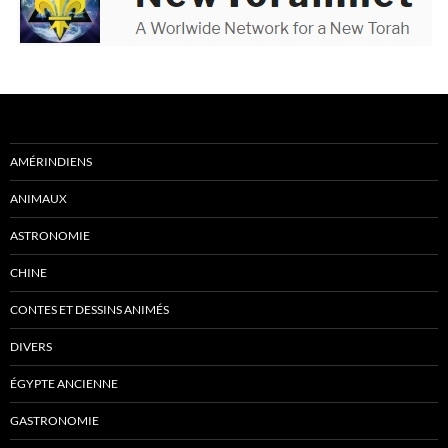
AMÉRINDIENS
ANIMAUX
ASTRONOMIE
CHINE
CONTES ET DESSINS ANIMÉS
DIVERS
ÉGYPTE ANCIENNE
GASTRONOMIE