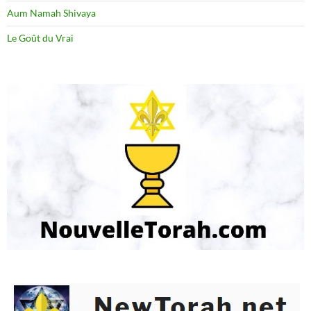
Aum Namah Shivaya
Le Goût du Vrai