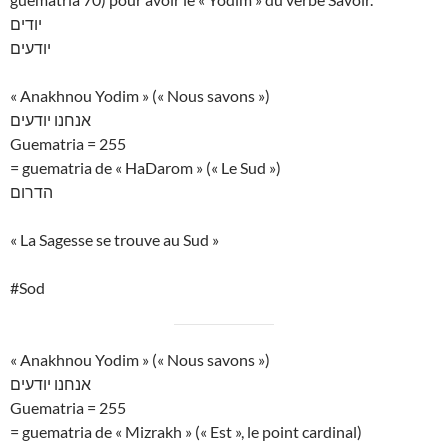
יודים
יודעים
« Anakhnou Yodim » (« Nous savons »)
אנחנו יודעים
Guematria = 255
= guematria de « HaDarom » (« Le Sud »)
הדרום
« La Sagesse se trouve au Sud »
#Sod
« Anakhnou Yodim » (« Nous savons »)
אנחנו יודעים
Guematria = 255
= guematria de « Mizrakh » (« Est », le point cardinal)