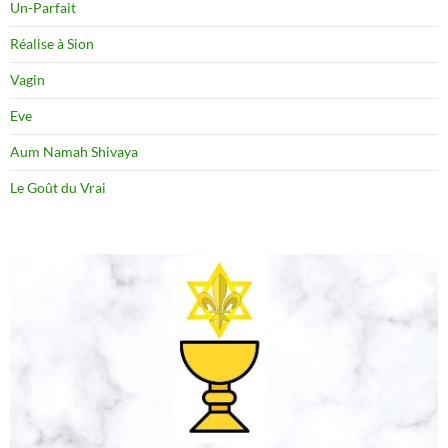
Un-Parfait
Réalise à Sion
Vagin
Eve
Aum Namah Shivaya
Le Goût du Vrai