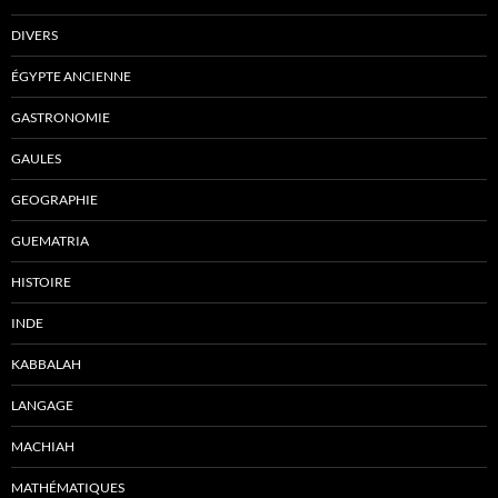
DIVERS
ÉGYPTE ANCIENNE
GASTRONOMIE
GAULES
GEOGRAPHIE
GUEMATRIA
HISTOIRE
INDE
KABBALAH
LANGAGE
MACHIAH
MATHÉMATIQUES