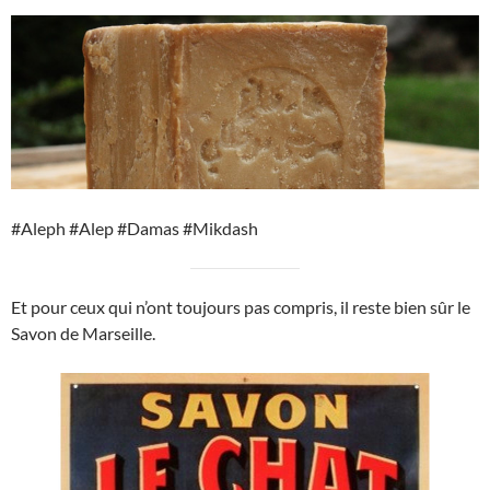
#Aleph #Alep #Damas #Mikdash
Et pour ceux qui n’ont toujours pas compris, il reste bien sûr le
Savon de Marseille.