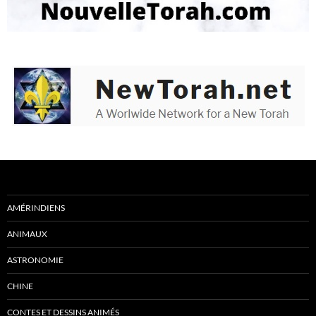
AMÉRINDIENS
ANIMAUX
ASTRONOMIE
CHINE
CONTES ET DESSINS ANIMÉS