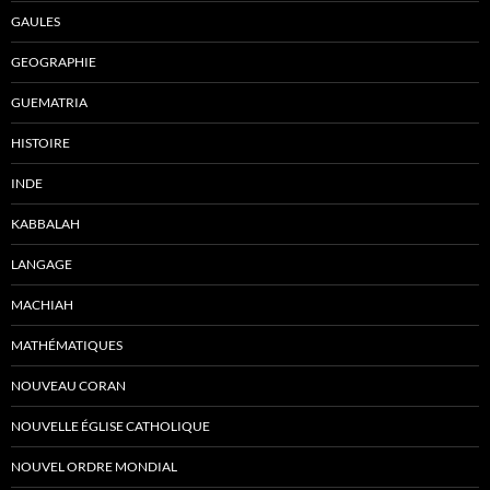
GAULES
GEOGRAPHIE
GUEMATRIA
HISTOIRE
INDE
KABBALAH
LANGAGE
MACHIAH
MATHÉMATIQUES
NOUVEAU CORAN
NOUVELLE ÉGLISE CATHOLIQUE
NOUVEL ORDRE MONDIAL