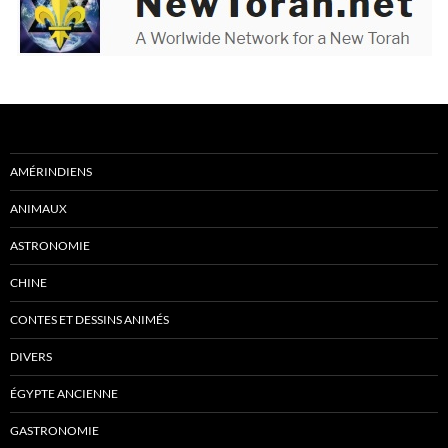
AMÉRINDIENS
ANIMAUX
ASTRONOMIE
CHINE
CONTES ET DESSINS ANIMÉS
DIVERS
ÉGYPTE ANCIENNE
GASTRONOMIE