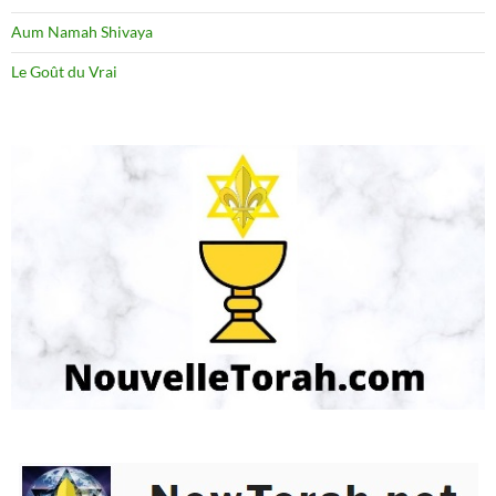
Aum Namah Shivaya
Le Goût du Vrai