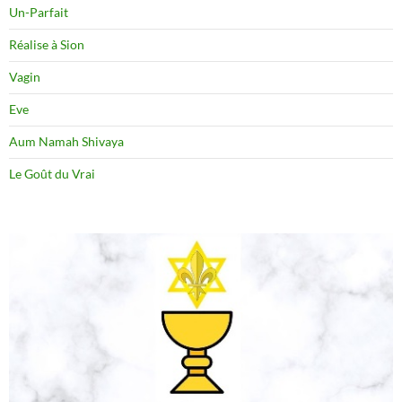
Un-Parfait
Réalise à Sion
Vagin
Eve
Aum Namah Shivaya
Le Goût du Vrai