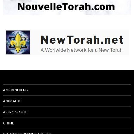
AMÉRINDIENS
ANIMAUX
ASTRONOMIE
CHINE