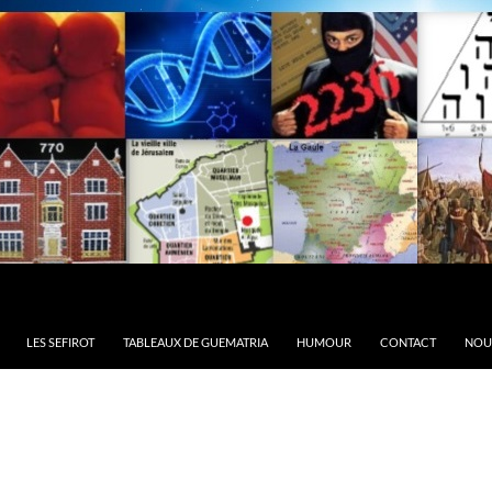
LES SEFIROT
TABLEAUX DE GUEMATRIA
HUMOUR
CONTACT
NOU