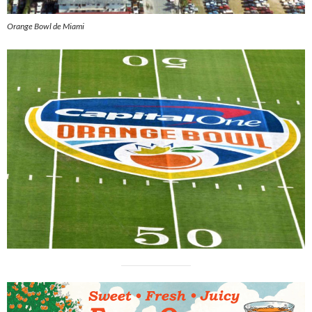
Orange Bowl de Miami