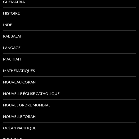
GUEMATRIA
HISTOIRE
INDE
KABBALAH
LANGAGE
MACHIAH
MATHÉMATIQUES
NOUVEAU CORAN
NOUVELLE ÉGLISE CATHOLIQUE
NOUVEL ORDRE MONDIAL
NOUVELLE TORAH
OCÉAN PACIFIQUE