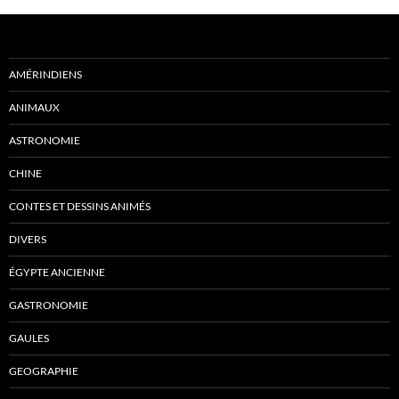
AMÉRINDIENS
ANIMAUX
ASTRONOMIE
CHINE
CONTES ET DESSINS ANIMÉS
DIVERS
ÉGYPTE ANCIENNE
GASTRONOMIE
GAULES
GEOGRAPHIE