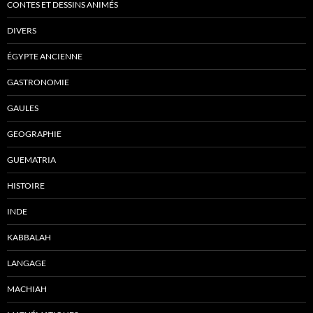
CONTES ET DESSINS ANIMÉS
DIVERS
ÉGYPTE ANCIENNE
GASTRONOMIE
GAULES
GEOGRAPHIE
GUEMATRIA
HISTOIRE
INDE
KABBALAH
LANGAGE
MACHIAH