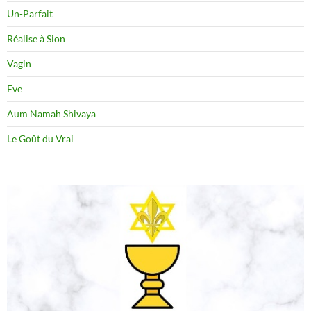
Un-Parfait
Réalise à Sion
Vagin
Eve
Aum Namah Shivaya
Le Goût du Vrai