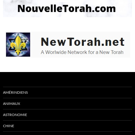
AMÉRINDIENS
ANIMAUX
ASTRONOMIE
CHINE