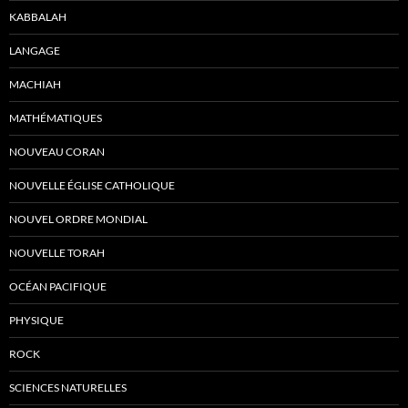
KABBALAH
LANGAGE
MACHIAH
MATHÉMATIQUES
NOUVEAU CORAN
NOUVELLE ÉGLISE CATHOLIQUE
NOUVEL ORDRE MONDIAL
NOUVELLE TORAH
OCÉAN PACIFIQUE
PHYSIQUE
ROCK
SCIENCES NATURELLES