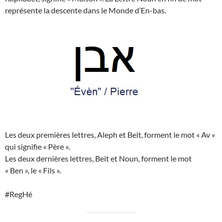
représente la descente dans le Monde d’En-bas.
Les deux premières lettres, Aleph et Beit, forment le mot « Av »
qui signifie « Père ».
Les deux dernières lettres, Beit et Noun, forment le mot
« Ben », le « Fils ».
#RegHé