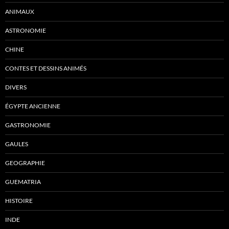
ANIMAUX
ASTRONOMIE
CHINE
CONTES ET DESSINS ANIMÉS
DIVERS
ÉGYPTE ANCIENNE
GASTRONOMIE
GAULES
GEOGRAPHIE
GUEMATRIA
HISTOIRE
INDE