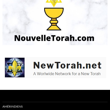
AMÉRINDIENS