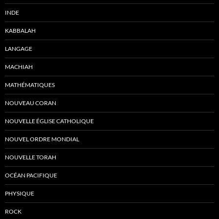
INDE
KABBALAH
LANGAGE
MACHIAH
MATHÉMATIQUES
NOUVEAU CORAN
NOUVELLE ÉGLISE CATHOLIQUE
NOUVEL ORDRE MONDIAL
NOUVELLE TORAH
OCÉAN PACIFIQUE
PHYSIQUE
ROCK