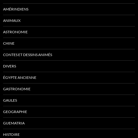
AMÉRINDIENS
ANIMAUX
ASTRONOMIE
CHINE
CONTES ET DESSINS ANIMÉS
DIVERS
ÉGYPTE ANCIENNE
GASTRONOMIE
GAULES
GEOGRAPHIE
GUEMATRIA
HISTOIRE