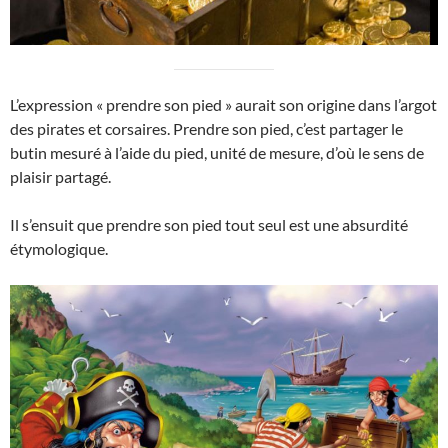
L’expression « prendre son pied » aurait son origine dans l’argot
des pirates et corsaires. Prendre son pied, c’est partager le
butin mesuré à l’aide du pied, unité de mesure, d’où le sens de
plaisir partagé.
Il s’ensuit que prendre son pied tout seul est une absurdité
étymologique.