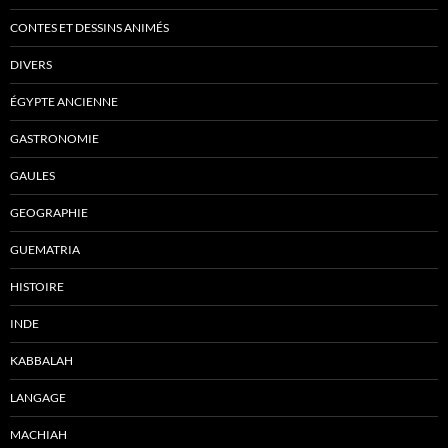
CONTES ET DESSINS ANIMÉS
DIVERS
ÉGYPTE ANCIENNE
GASTRONOMIE
GAULES
GEOGRAPHIE
GUEMATRIA
HISTOIRE
INDE
KABBALAH
LANGAGE
MACHIAH