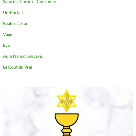
Saturne, Corne et Couronne
Un-Parfait
Réalise à Sion
Vagin
Eve
Aum Namah Shivaya
Le Goût du Vrai