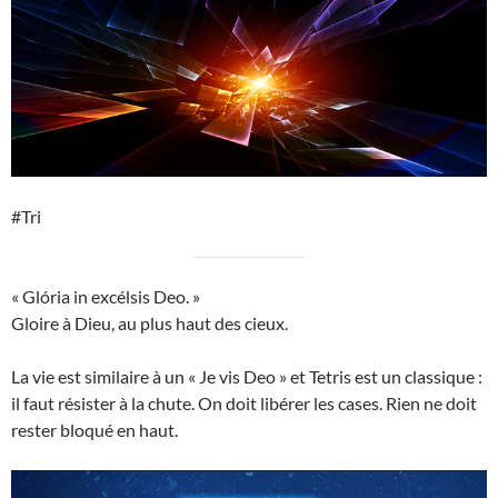
#Tri
« Glória in excélsis Deo. »
Gloire à Dieu, au plus haut des cieux.
La vie est similaire à un « Je vis Deo » et Tetris est un classique :
il faut résister à la chute. On doit libérer les cases. Rien ne doit
rester bloqué en haut.