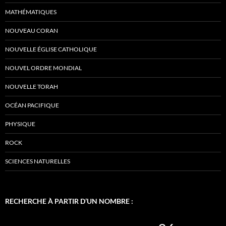
MATHÉMATIQUES
NOUVEAU CORAN
NOUVELLE ÉGLISE CATHOLIQUE
NOUVEL ORDRE MONDIAL
NOUVELLE TORAH
OCÉAN PACIFIQUE
PHYSIQUE
ROCK
SCIENCES NATURELLES
RECHERCHE À PARTIR D’UN NOMBRE :