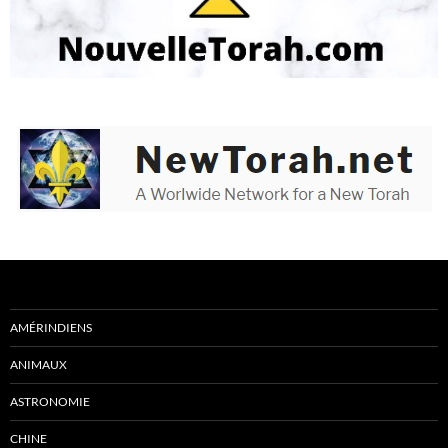
AMÉRINDIENS
ANIMAUX
ASTRONOMIE
CHINE