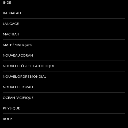
INDE
KABBALAH
LANGAGE
MACHIAH
MATHÉMATIQUES
NOUVEAU CORAN
NOUVELLE ÉGLISE CATHOLIQUE
NOUVEL ORDRE MONDIAL
NOUVELLE TORAH
OCÉAN PACIFIQUE
PHYSIQUE
ROCK