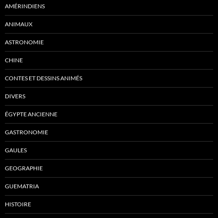
AMÉRINDIENS
ANIMAUX
ASTRONOMIE
CHINE
CONTES ET DESSINS ANIMÉS
DIVERS
ÉGYPTE ANCIENNE
GASTRONOMIE
GAULES
GEOGRAPHIE
GUEMATRIA
HISTOIRE