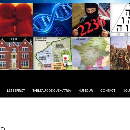
LES SEFIROT
TABLEAUX DE GUEMATRIA
HUMOUR
CONTACT
NOU