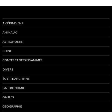
AMÉRINDIENS
ANIMAUX
ASTRONOMIE
CHINE
CONTES ET DESSINS ANIMÉS
DIVERS
ÉGYPTE ANCIENNE
GASTRONOMIE
GAULES
GEOGRAPHIE