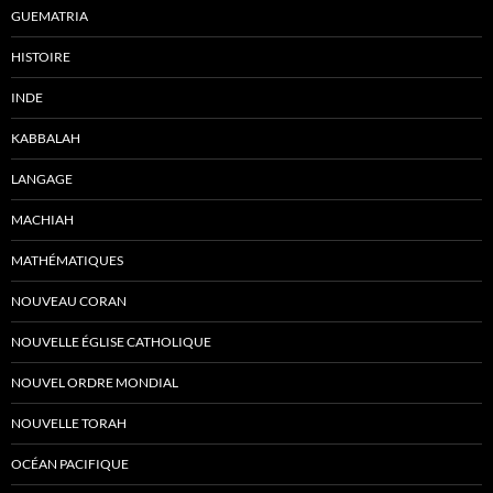
GUEMATRIA
HISTOIRE
INDE
KABBALAH
LANGAGE
MACHIAH
MATHÉMATIQUES
NOUVEAU CORAN
NOUVELLE ÉGLISE CATHOLIQUE
NOUVEL ORDRE MONDIAL
NOUVELLE TORAH
OCÉAN PACIFIQUE