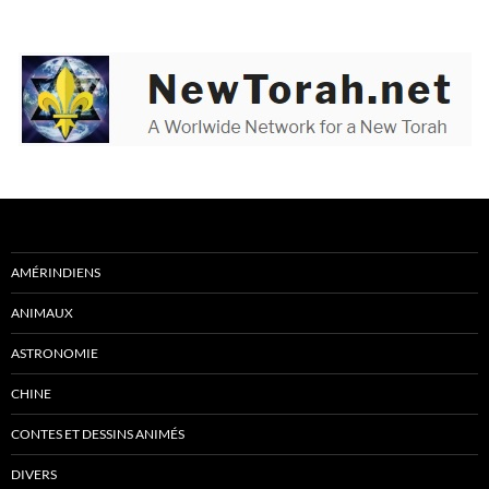
AMÉRINDIENS
ANIMAUX
ASTRONOMIE
CHINE
CONTES ET DESSINS ANIMÉS
DIVERS