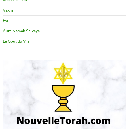
Vagin
Eve
Aum Namah Shivaya
Le Goût du Vrai