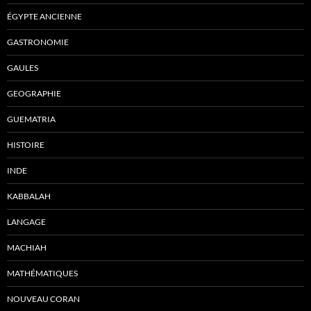
ÉGYPTE ANCIENNE
GASTRONOMIE
GAULES
GEOGRAPHIE
GUEMATRIA
HISTOIRE
INDE
KABBALAH
LANGAGE
MACHIAH
MATHÉMATIQUES
NOUVEAU CORAN