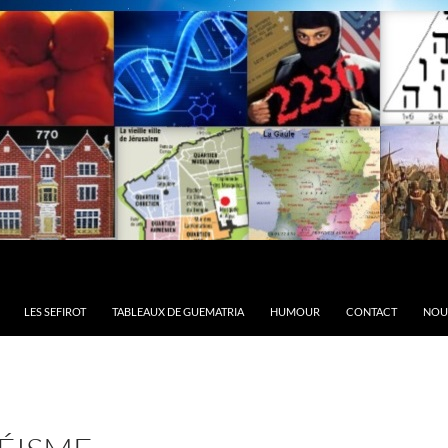
LES SEFIROT
TABLEAUX DE GUEMATRIA
HUMOUR
CONTACT
NOU