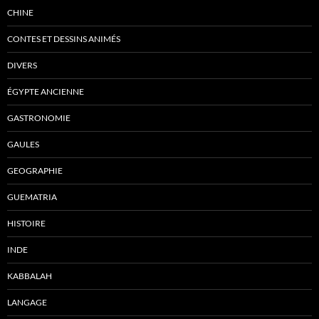
CHINE
CONTES ET DESSINS ANIMÉS
DIVERS
ÉGYPTE ANCIENNE
GASTRONOMIE
GAULES
GEOGRAPHIE
GUEMATRIA
HISTOIRE
INDE
KABBALAH
LANGAGE