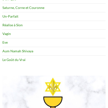
Saturne, Corne et Couronne
Un-Parfait
Réalise à Sion
Vagin
Eve
Aum Namah Shivaya
Le Goût du Vrai