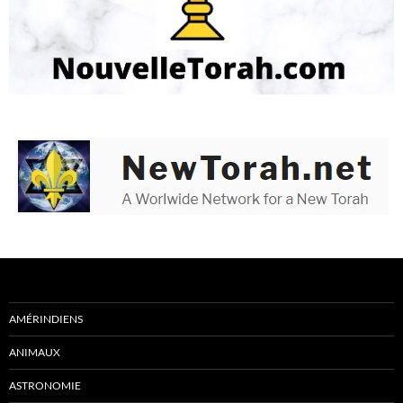
AMÉRINDIENS
ANIMAUX
ASTRONOMIE