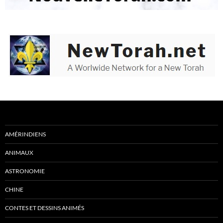
AMÉRINDIENS
ANIMAUX
ASTRONOMIE
CHINE
CONTES ET DESSINS ANIMÉS