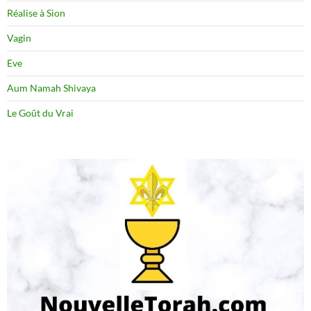
Réalise à Sion
Vagin
Eve
Aum Namah Shivaya
Le Goût du Vrai