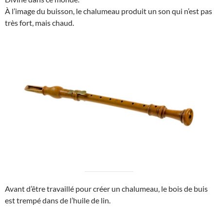
À l’image du buisson, le chalumeau produit un son qui n’est pas
très fort, mais chaud.
Avant d’être travaillé pour créer un chalumeau, le bois de buis
est trempé dans de l’huile de lin.