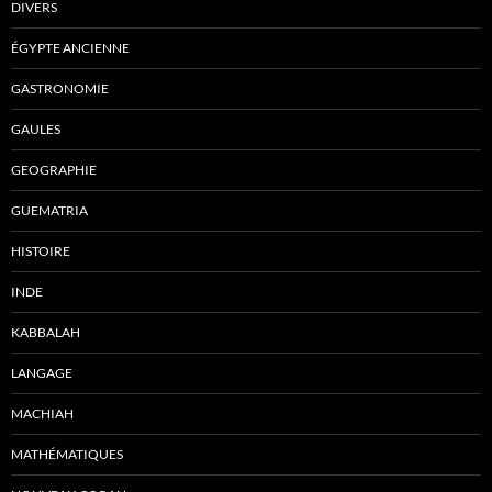
DIVERS
ÉGYPTE ANCIENNE
GASTRONOMIE
GAULES
GEOGRAPHIE
GUEMATRIA
HISTOIRE
INDE
KABBALAH
LANGAGE
MACHIAH
MATHÉMATIQUES