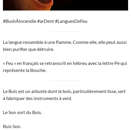
#BushÀIncendie #arDent #LanguesDeFeu
La langue ressemble à une flamme. Comme elle, elle peut aussi
bien purifier que détruire.
« Feu » en français se retranscrit en hébreu avec la lettre Pé qui
représente la Bouche.
Le Buis est un arbuste dont le bois, particulièrement lisse, sert
à fabriquer des instruments à vent.
Le Son sort du Buis.
Buis Son.