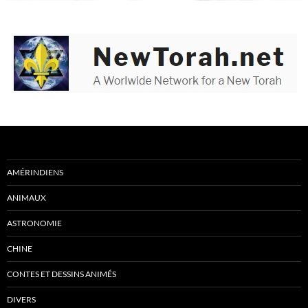
AMÉRINDIENS
ANIMAUX
ASTRONOMIE
CHINE
CONTES ET DESSINS ANIMÉS
DIVERS