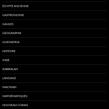
ÉGYPTE ANCIENNE
GASTRONOMIE
GAULES
GEOGRAPHIE
GUEMATRIA
HISTOIRE
INDE
KABBALAH
LANGAGE
MACHIAH
MATHÉMATIQUES
NOUVEAU CORAN