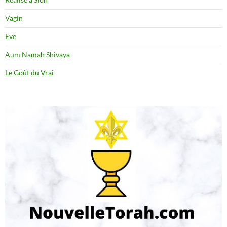
Vagin
Eve
Aum Namah Shivaya
Le Goût du Vrai