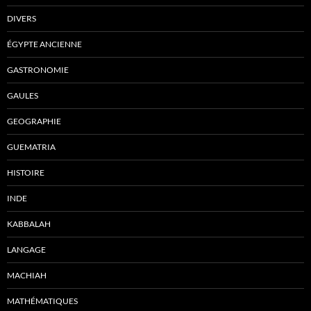
DIVERS
ÉGYPTE ANCIENNE
GASTRONOMIE
GAULES
GEOGRAPHIE
GUEMATRIA
HISTOIRE
INDE
KABBALAH
LANGAGE
MACHIAH
MATHÉMATIQUES