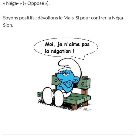
« Néga- » (« Opposé »).
Soyons positifs : dévoilons le Mais-Si pour contrer la Néga-
Sion.