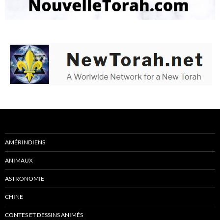
AMÉRINDIENS
ANIMAUX
ASTRONOMIE
CHINE
CONTES ET DESSINS ANIMÉS