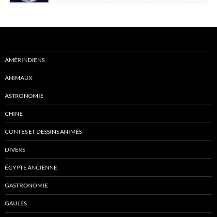
AMÉRINDIENS
ANIMAUX
ASTRONOMIE
CHINE
CONTES ET DESSINS ANIMÉS
DIVERS
ÉGYPTE ANCIENNE
GASTRONOMIE
GAULES