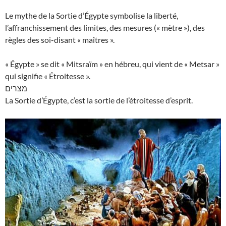
Le mythe de la Sortie d’Égypte symbolise la liberté,
l’affranchissement des limites, des mesures (« mètre »), des
règles des soi-disant « maîtres ».
« Égypte » se dit « Mitsraïm » en hébreu, qui vient de « Metsar »
qui signifie « Étroitesse ».
מצרים
La Sortie d’Égypte, c’est la sortie de l’étroitesse d’esprit.