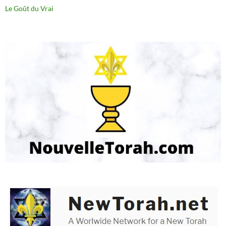
Le Goût du Vrai