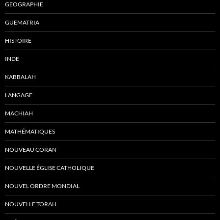
GEOGRAPHIE
GUEMATRIA
HISTOIRE
INDE
KABBALAH
LANGAGE
MACHIAH
MATHÉMATIQUES
NOUVEAU CORAN
NOUVELLE ÉGLISE CATHOLIQUE
NOUVEL ORDRE MONDIAL
NOUVELLE TORAH