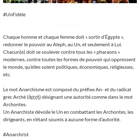
#UnFidèle
Chaque homme et chaque femme doit « sortir d’Égypte »,
redonner le pouvoir au Aleph, au Un, et seulement à Lui.
Chacun(e) doit se soulever contre tous les « pharaons »
modernes, contre toutes les formes de pouvoir qui oppressent
le monde, qu’elles soient politiques, économiques, religieuses,
etc.
Le mot Anarchisme est composé du préfixe An- et du radical
grec Archè (ἀρχή) désignant une autorité comme dans le mot
Archontes.
Un Anarchiste dévoile le Un en combattant les Archontes, les
dirigeants, en n’étant soumis à aucune forme d’autorité.
#Anarchrist