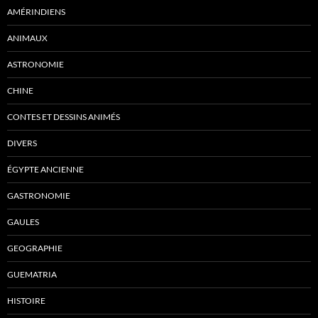
AMÉRINDIENS
ANIMAUX
ASTRONOMIE
CHINE
CONTES ET DESSINS ANIMÉS
DIVERS
ÉGYPTE ANCIENNE
GASTRONOMIE
GAULES
GEOGRAPHIE
GUEMATRIA
HISTOIRE