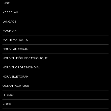
INDE
KABBALAH
LANGAGE
MACHIAH
MATHÉMATIQUES
NOUVEAU CORAN
NOUVELLE ÉGLISE CATHOLIQUE
NOUVEL ORDRE MONDIAL
NOUVELLE TORAH
OCÉAN PACIFIQUE
PHYSIQUE
ROCK