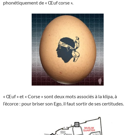
phonétiquement de « Œuf corse ».
« Œuf » et « Corse » sont deux mots associés à la klipa, à
l’écorce : pour briser son Ego, il faut sortir de ses certitudes.