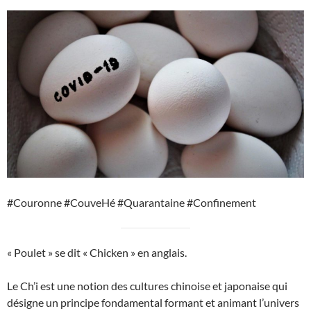
#Couronne #CouveHé #Quarantaine #Confinement
« Poulet » se dit « Chicken » en anglais.
Le Ch’i est une notion des cultures chinoise et japonaise qui
désigne un principe fondamental formant et animant l’univers