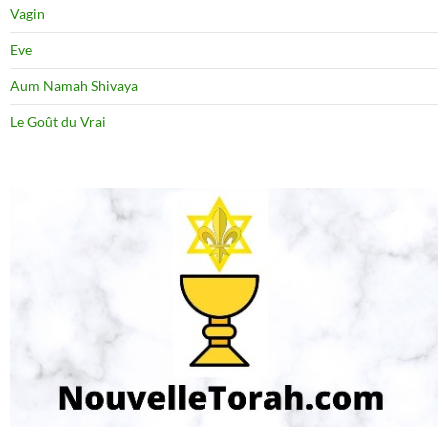
Vagin
Eve
Aum Namah Shivaya
Le Goût du Vrai