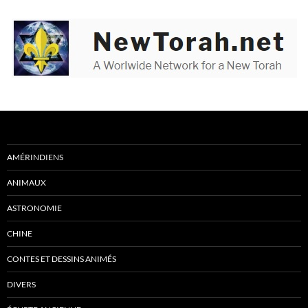
AMÉRINDIENS
ANIMAUX
ASTRONOMIE
CHINE
CONTES ET DESSINS ANIMÉS
DIVERS