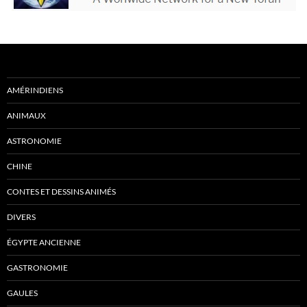
AMÉRINDIENS
ANIMAUX
ASTRONOMIE
CHINE
CONTES ET DESSINS ANIMÉS
DIVERS
ÉGYPTE ANCIENNE
GASTRONOMIE
GAULES