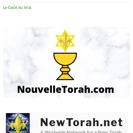
Le Goût du Vrai