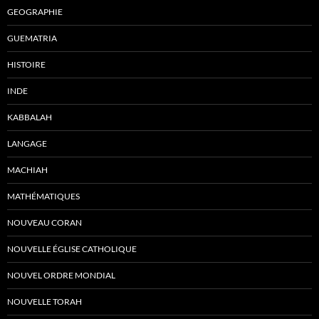
GEOGRAPHIE
GUEMATRIA
HISTOIRE
INDE
KABBALAH
LANGAGE
MACHIAH
MATHÉMATIQUES
NOUVEAU CORAN
NOUVELLE ÉGLISE CATHOLIQUE
NOUVEL ORDRE MONDIAL
NOUVELLE TORAH